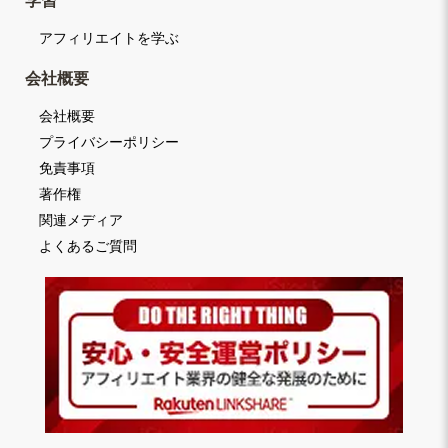
学習
アフィリエイトを学ぶ
会社概要
会社概要
プライバシーポリシー
免責事項
著作権
関連メディア
よくあるご質問