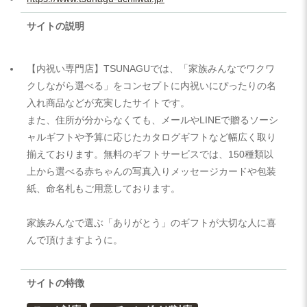
サイトの説明
【内祝い専門店】TSUNAGUでは、「家族みんなでワクワ
クしながら選べる」をコンセプトに内祝いにぴったりの名
入れ商品などが充実したサイトです。
また、住所が分からなくても、メールやLINEで贈るソーシ
ャルギフトや予算に応じたカタログギフトなど幅広く取り
揃えております。無料のギフトサービスでは、150種類以
上から選べる赤ちゃんの写真入りメッセージカードや包装
紙、命名札もご用意しております。
家族みんなで選ぶ「ありがとう」のギフトが大切な人に喜
んで頂けますように。
サイトの特徴