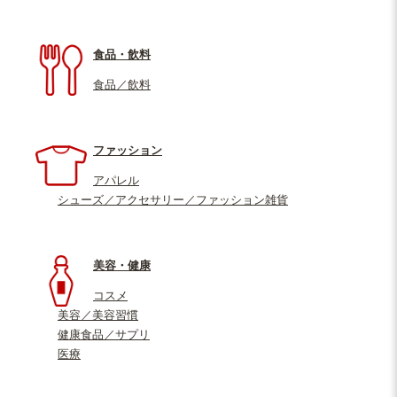
食品・飲料
食品／飲料
ファッション
アパレル
シューズ／アクセサリー／ファッション雑貨
美容・健康
コスメ
美容／美容習慣
健康食品／サプリ
医療