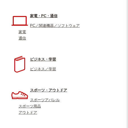
家電・PC・通信
PC／関連機器／ソフトウェア
家電
通信
ビジネス・学習
ビジネス／学習
スポーツ・アウトドア
スポーツアパレル
スポーツ用品
アウトドア