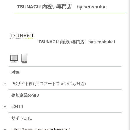
TSUNAGU 内祝い専門店 by senshukai
TSUNAGU 内祝い専門店 by senshukai
対象
PCサイト向け (スマートフォンにも対応)
参加企業のMID
50416
サイトURL
https://www.tsunagu-uchiiwai.jp/