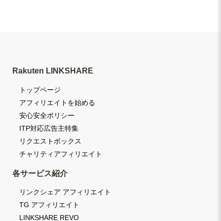
Rakuten LINKSHARE
トップページ
アフィリエイトを始める
安心安全ポリシー
ITP対応広告主特集
リクエストボックス
チャリティアフィリエイト
各サービス紹介
リンクシェア アフィリエイト
TG アフィリエイト
LINKSHARE REVO