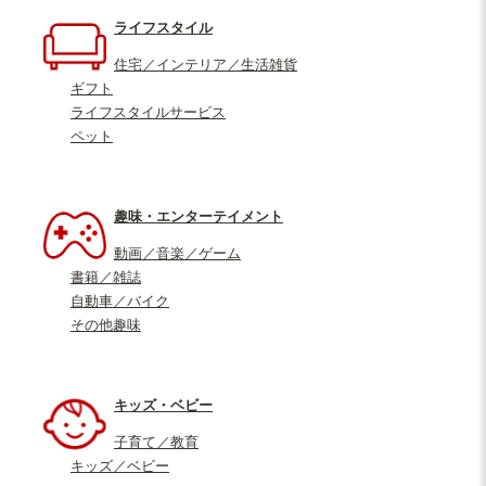
ライフスタイル
住宅／インテリア／生活雑貨
ギフト
ライフスタイルサービス
ペット
趣味・エンターテイメント
動画／音楽／ゲーム
書籍／雑誌
自動車／バイク
その他趣味
キッズ・ベビー
子育て／教育
キッズ／ベビー