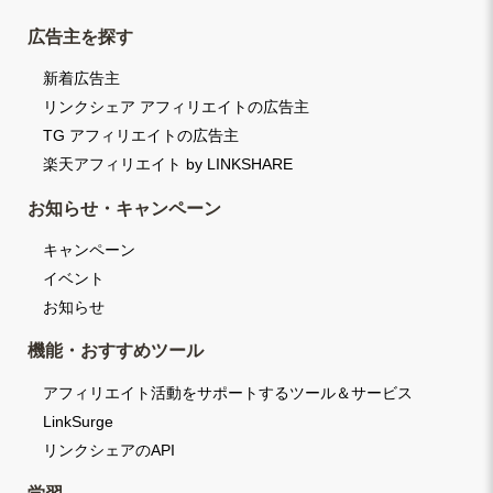
広告主を探す
新着広告主
リンクシェア アフィリエイトの広告主
TG アフィリエイトの広告主
楽天アフィリエイト by LINKSHARE
お知らせ・キャンペーン
キャンペーン
イベント
お知らせ
機能・おすすめツール
アフィリエイト活動をサポートするツール＆サービス
LinkSurge
リンクシェアのAPI