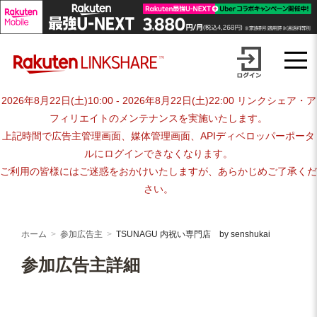
Skip
advertiser-html
to
content
2026年8月22日(土)10:00 - 2026年8月22日(土)22:00 リンクシェア・ア
フィリエイトのメンテナンスを実施いたします。
上記時間で広告主管理画面、媒体管理画面、APIディベロッパーポータ
ルにログインできなくなります。
ご利用の皆様にはご迷惑をおかけいたしますが、あらかじめご了承くだ
さい。
ホーム
参加広告主
TSUNAGU 内祝い専門店 by senshukai
参加広告主詳細