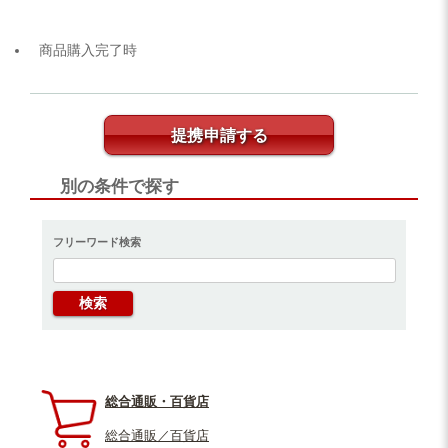
商品購入完了時
提携申請する
別の条件で探す
フリーワード検索
総合通販・百貨店
総合通販／百貨店