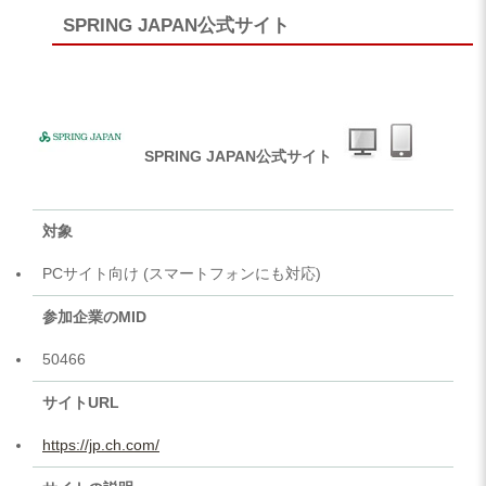
SPRING JAPAN公式サイト
SPRING JAPAN公式サイト
対象
PCサイト向け (スマートフォンにも対応)
参加企業のMID
50466
サイトURL
https://jp.ch.com/