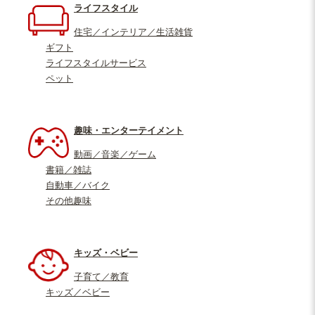
ライフスタイル
住宅／インテリア／生活雑貨
ギフト
ライフスタイルサービス
ペット
趣味・エンターテイメント
動画／音楽／ゲーム
書籍／雑誌
自動車／バイク
その他趣味
キッズ・ベビー
子育て／教育
キッズ／ベビー