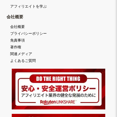
アフィリエイトを学ぶ
会社概要
会社概要
プライバシーポリシー
免責事項
著作権
関連メディア
よくあるご質問