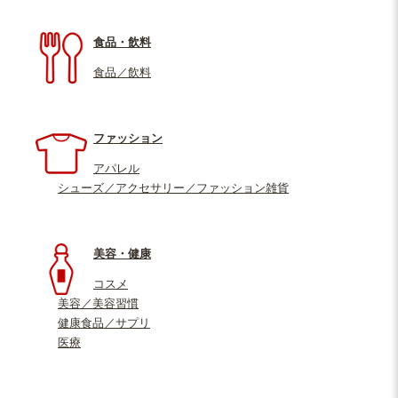
食品・飲料
食品／飲料
ファッション
アパレル
シューズ／アクセサリー／ファッション雑貨
美容・健康
コスメ
美容／美容習慣
健康食品／サプリ
医療