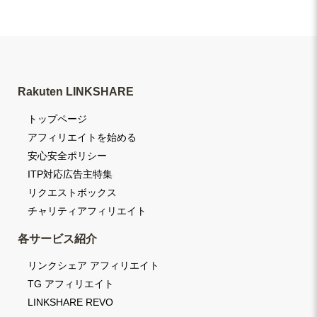
Rakuten LINKSHARE
トップページ
アフィリエイトを始める
安心安全ポリシー
ITP対応広告主特集
リクエストボックス
チャリティアフィリエイト
各サービス紹介
リンクシェア アフィリエイト
TG アフィリエイト
LINKSHARE REVO