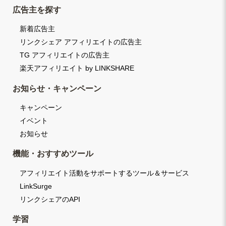
広告主を探す
新着広告主
リンクシェア アフィリエイトの広告主
TG アフィリエイトの広告主
楽天アフィリエイト by LINKSHARE
お知らせ・キャンペーン
キャンペーン
イベント
お知らせ
機能・おすすめツール
アフィリエイト活動をサポートするツール＆サービス
LinkSurge
リンクシェアのAPI
学習