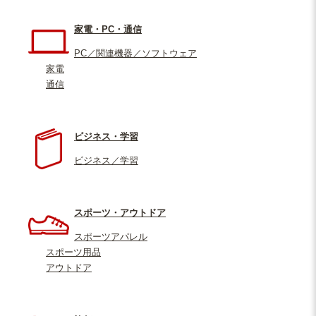
家電・PC・通信
PC／関連機器／ソフトウェア
家電
通信
ビジネス・学習
ビジネス／学習
スポーツ・アウトドア
スポーツアパレル
スポーツ用品
アウトドア