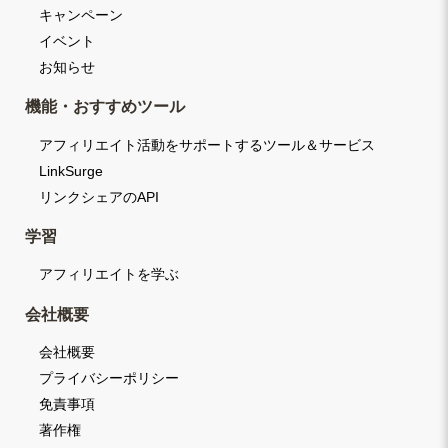
キャンペーン
イベント
お知らせ
機能・おすすめツール
アフィリエイト活動をサポートするツール＆サービス
LinkSurge
リンクシェアのAPI
学習
アフィリエイトを学ぶ
会社概要
会社概要
プライバシーポリシー
免責事項
著作権