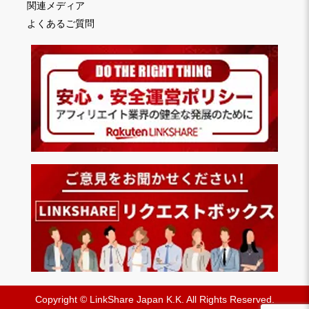
関連メディア
よくあるご質問
Copyright © LinkShare Japan K.K. All Rights Reserved.