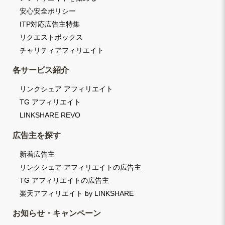
安心安全ポリシー
ITP対応広告主特集
リクエストボックス
チャリティアフィリエイト
各サービス紹介
リンクシェア アフィリエイト
TG アフィリエイト
LINKSHARE REVO
広告主を探す
新着広告主
リンクシェア アフィリエイトの広告主
TG アフィリエイトの広告主
楽天アフィリエイト by LINKSHARE
お知らせ・キャンペーン