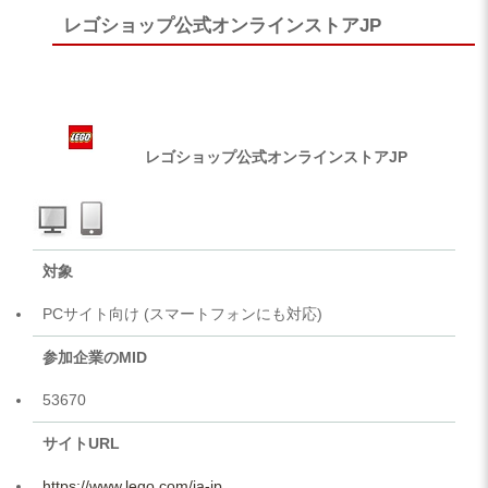
レゴショップ公式オンラインストアJP
レゴショップ公式オンラインストアJP
対象
PCサイト向け (スマートフォンにも対応)
参加企業のMID
53670
サイトURL
https://www.lego.com/ja-jp