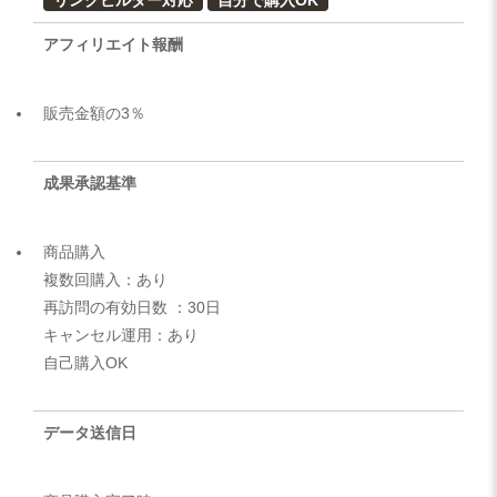
アフィリエイト報酬
販売金額の3％
成果承認基準
商品購入
複数回購入：あり
再訪問の有効日数 ：30日
キャンセル運用：あり
自己購入OK
データ送信日