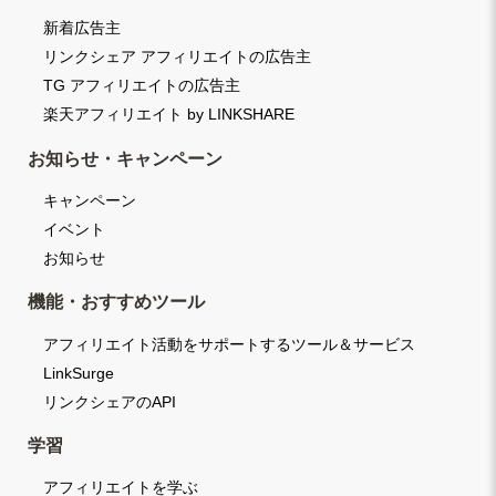
新着広告主
リンクシェア アフィリエイトの広告主
TG アフィリエイトの広告主
楽天アフィリエイト by LINKSHARE
お知らせ・キャンペーン
キャンペーン
イベント
お知らせ
機能・おすすめツール
アフィリエイト活動をサポートするツール＆サービス
LinkSurge
リンクシェアのAPI
学習
アフィリエイトを学ぶ