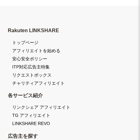
Rakuten LINKSHARE
トップページ
アフィリエイトを始める
安心安全ポリシー
ITP対応広告主特集
リクエストボックス
チャリティアフィリエイト
各サービス紹介
リンクシェア アフィリエイト
TG アフィリエイト
LINKSHARE REVO
広告主を探す