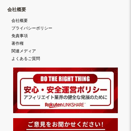
会社概要
会社概要
プライバシーポリシー
免責事項
著作権
関連メディア
よくあるご質問