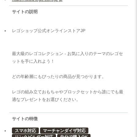
サイトの説明
レゴショップ公式オンラインストアJP
最大級のレゴコレクション - お気に入りのテーマのレゴセ
ットを手に入れよう！
どの年齢層にもぴったりの商品が見つかります。
レゴの組み立ておもちゃやブロックセットから誰にでも最
適なプレゼントをお選びください。
サイトの特徴
スマホ対応
マーチャンダイザ対応
リンクビルダー対応
自分で購入OK