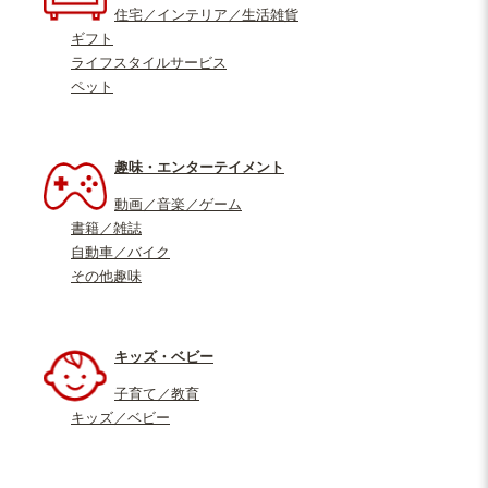
住宅／インテリア／生活雑貨
ギフト
ライフスタイルサービス
ペット
趣味・エンターテイメント
動画／音楽／ゲーム
書籍／雑誌
自動車／バイク
その他趣味
キッズ・ベビー
子育て／教育
キッズ／ベビー