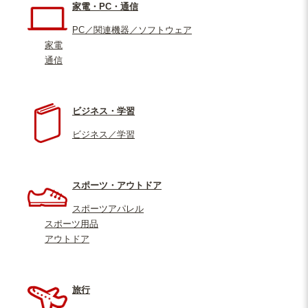
家電・PC・通信
PC／関連機器／ソフトウェア
家電
通信
ビジネス・学習
ビジネス／学習
スポーツ・アウトドア
スポーツアパレル
スポーツ用品
アウトドア
旅行