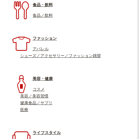
食品・飲料
食品／飲料
ファッション
アパレル
シューズ／アクセサリー／ファッション雑貨
美容・健康
コスメ
美容／美容習慣
健康食品／サプリ
医療
ライフスタイル