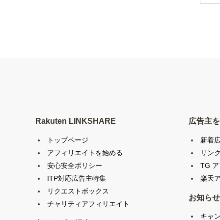
Rakuten LINKSHARE
広告主を
トップページ
新着
アフィリエイトを始める
リン
安心安全ポリシー
TG 
ITP対応広告主特集
楽天ア
リクエストボックス
お知らせ
チャリティアフィリエイト
キャ