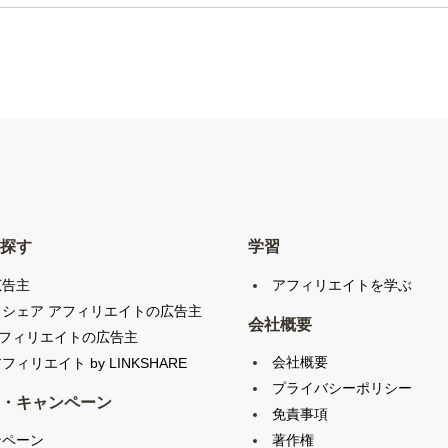
探す
学習
広告主
アフィリエイトを学ぶ
クシェア アフィリエイトの広告主
会社概要
アフィリエイトの広告主
会社概要
フィリエイト by LINKSHARE
プライバシーポリシー
・キャンペーン
免責事項
ンペーン
著作権