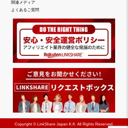
関連メディア
よくあるご質問
Copyright © LinkShare Japan K.K. All Rights Reserved.