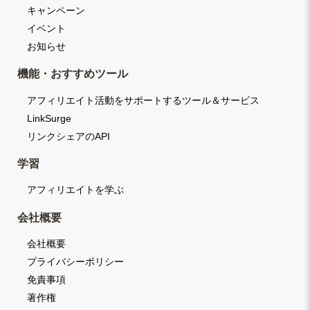
キャンペーン
イベント
お知らせ
機能・おすすめツール
アフィリエイト活動をサポートするツール＆サービス
LinkSurge
リンクシェアのAPI
学習
アフィリエイトを学ぶ
会社概要
会社概要
プライバシーポリシー
免責事項
著作権