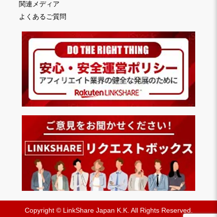
関連メディア
よくあるご質問
Copyright © LinkShare Japan K.K. All Rights Reserved.