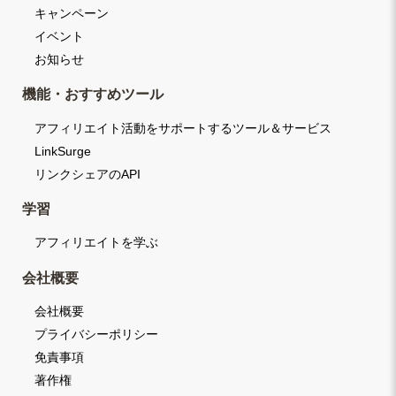
キャンペーン
イベント
お知らせ
機能・おすすめツール
アフィリエイト活動をサポートするツール＆サービス
LinkSurge
リンクシェアのAPI
学習
アフィリエイトを学ぶ
会社概要
会社概要
プライバシーポリシー
免責事項
著作権