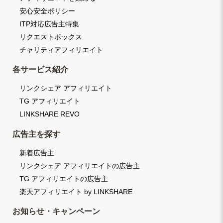
安心安全ポリシー
ITP対応広告主特集
リクエストボックス
チャリティアフィリエイト
各サービス紹介
リンクシェア アフィリエイト
TG アフィリエイト
LINKSHARE REVO
広告主を探す
新着広告主
リンクシェア アフィリエイトの広告主
TG アフィリエイトの広告主
楽天アフィリエイト by LINKSHARE
お知らせ・キャンペーン