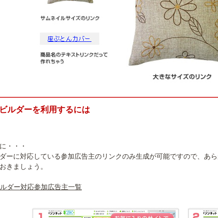
ビルダーを利用するには
に・・・
ダーに対応している参加広告主のリンクのみ生成が可能ですので、あら
おきましょう。
ルダー対応参加広告主一覧