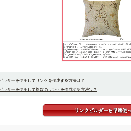
ビルダーを使用してリンクを作成する方法は？
ビルダーを使用して複数のリンクを作成する方法は？
リンクビルダーを
早速使