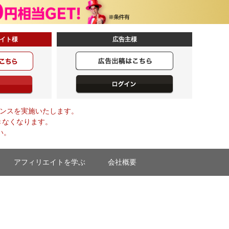
イト様
広告主様
メンテナンスを実施いたします。
きなくなります。
い。
アフィリエイトを学ぶ
会社概要