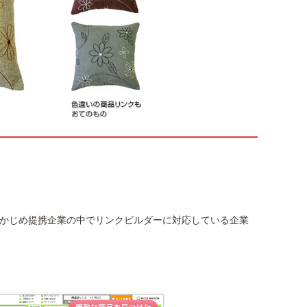
かじめ提携企業の中でリンクビルダーに対応している企業