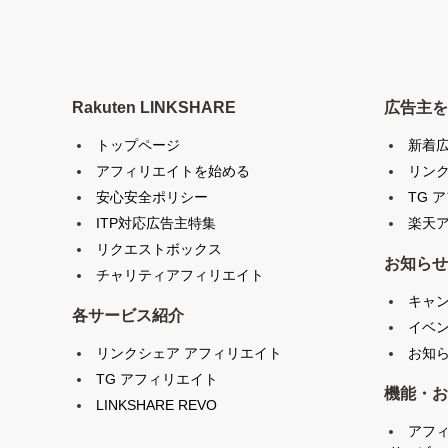
Rakuten LINKSHARE
広告主を
トップページ
新着
アフィリエイトを始める
リン
安心安全ポリシー
TG 
ITP対応広告主特集
楽天ア
リクエストボックス
お知らせ
チャリティアフィリエイト
キャ
各サービス紹介
イベ
リンクシェア アフィリエイト
お知
TG アフィリエイト
機能・お
LINKSHARE REVO
アフ