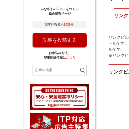
みなさまの口コミをつくる
総合情報ページ
リンク
記事件数表示
1436
件!
リンクビル
記事を投稿する
ールです。
ルです。
お申込み方法、
※リンクビ
記事削除依頼は
こちら
リンクビ