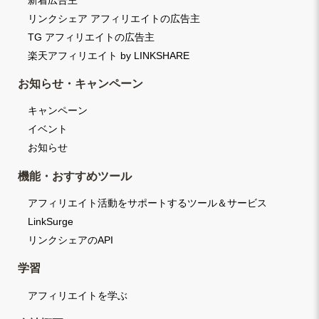
リンクシェア アフィリエイトの広告主
TG アフィリエイトの広告主
楽天アフィリエイト by LINKSHARE
お知らせ・キャンペーン
キャンペーン
イベント
お知らせ
機能・おすすめツール
アフィリエイト活動をサポートするツール＆サービス
LinkSurge
リンクシェアのAPI
学習
アフィリエイトを学ぶ