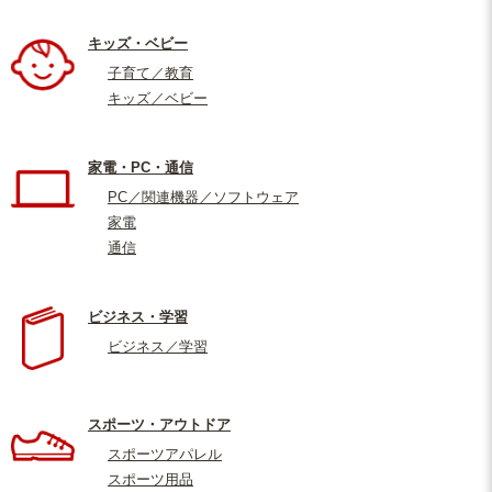
キッズ・ベビー
子育て／教育
キッズ／ベビー
家電・PC・通信
PC／関連機器／ソフトウェア
家電
通信
ビジネス・学習
ビジネス／学習
スポーツ・アウトドア
スポーツアパレル
スポーツ用品