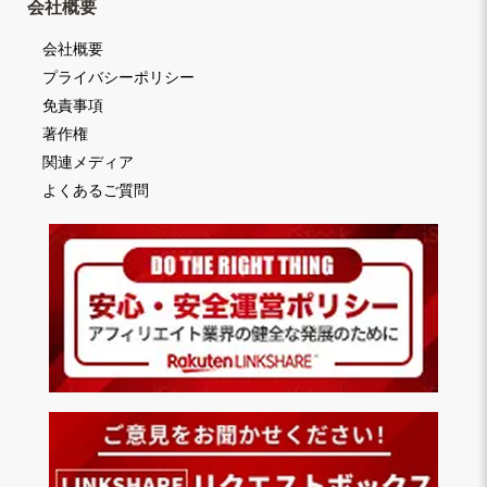
会社概要
会社概要
プライバシーポリシー
免責事項
著作権
関連メディア
よくあるご質問