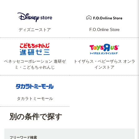
ディズニーストア
F.O.Online Store
ベネッセコーポレーション 進研ゼ
トイザらス・ベビーザらス オンラ
ミ・こどもちゃれんじ
インストア
タカラトミーモール
別の条件で探す
フリーワード検索