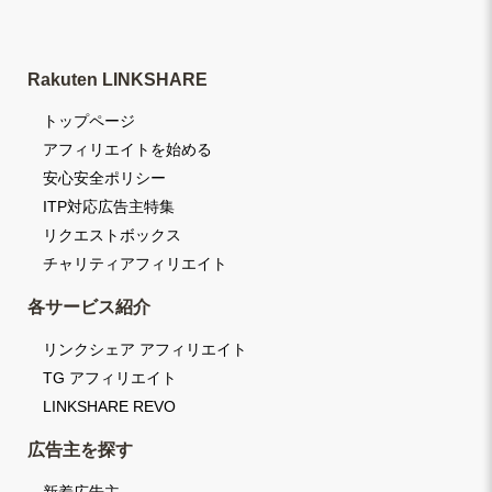
Rakuten LINKSHARE
トップページ
アフィリエイトを始める
安心安全ポリシー
ITP対応広告主特集
リクエストボックス
チャリティアフィリエイト
各サービス紹介
リンクシェア アフィリエイト
TG アフィリエイト
LINKSHARE REVO
広告主を探す
新着広告主