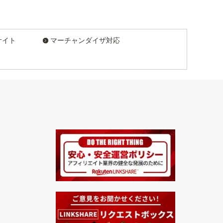
サイト
マーチャンダイザ対応