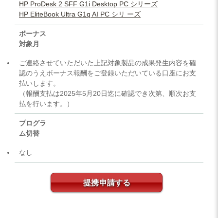
HP ProDesk 2 SFF G1i Desktop PC シリーズ
HP EliteBook Ultra G1q AI PC シリ ーズ
ボーナス
対象月
ご連絡させていただいた上記対象製品の成果発生内容を確
認のうえボーナス報酬をご登録いただいている口座にお支
払いします。
（報酬支払は2025年5月20日迄に確認でき次第、順次お支
払を行います。）
プログラ
ム切替
なし
提携申請する