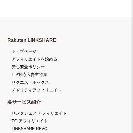
Rakuten LINKSHARE
トップページ
アフィリエイトを始める
安心安全ポリシー
ITP対応広告主特集
リクエストボックス
チャリティアフィリエイト
各サービス紹介
リンクシェア アフィリエイト
TG アフィリエイト
LINKSHARE REVO