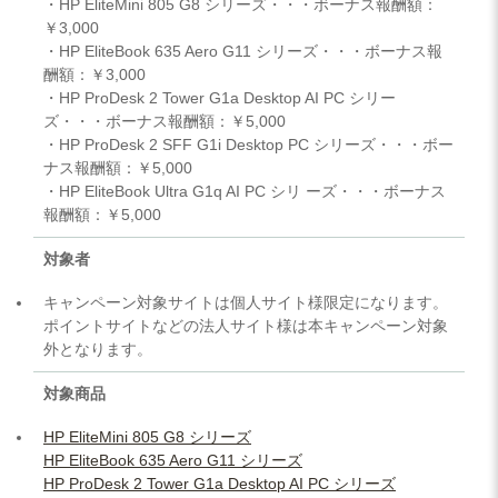
・HP EliteMini 805 G8 シリーズ・・・ボーナス報酬額：
￥3,000
・HP EliteBook 635 Aero G11 シリーズ・・・ボーナス報
酬額：￥3,000
・HP ProDesk 2 Tower G1a Desktop AI PC シリー
ズ・・・ボーナス報酬額：￥5,000
・HP ProDesk 2 SFF G1i Desktop PC シリーズ・・・ボー
ナス報酬額：￥5,000
・HP EliteBook Ultra G1q AI PC シリ ーズ・・・ボーナス
報酬額：￥5,000
対象者
キャンペーン対象サイトは個人サイト様限定になります。
ポイントサイトなどの法人サイト様は本キャンペーン対象
外となります。
対象商品
HP EliteMini 805 G8 シリーズ
HP EliteBook 635 Aero G11 シリーズ
HP ProDesk 2 Tower G1a Desktop AI PC シリーズ