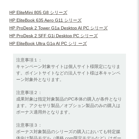
HP EliteMini 805 G8 シリーズ
HP EliteBook 635 Aero G11 シリーズ
HP ProDesk 2 Tower G1a Desktop AI PC シリーズ
HP ProDesk 2 SFF G1i Desktop PC シリーズ
HP EliteBook Ultra G1q AI PC シリ ーズ
注意事項１：
キャンペーン対象サイトは個人サイト様限定になりま
す。ポイントサイトなどの法人サイト様は本キャンペ
ーン対象外となります。
注意事項２：
成果対象は指定対象製品のPC本体の購入が条件となり
ます。アクセサリ製品／オプション製品のみの購入は
ボーナス適用外となります。
注意事項３：
ボーナス対象製品のシリーズの購入においても特定媒
体向け製品モデル（価格.com限定モデルなど）はボー