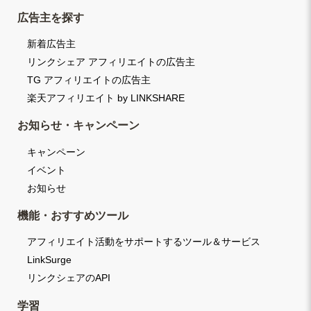
広告主を探す
新着広告主
リンクシェア アフィリエイトの広告主
TG アフィリエイトの広告主
楽天アフィリエイト by LINKSHARE
お知らせ・キャンペーン
キャンペーン
イベント
お知らせ
機能・おすすめツール
アフィリエイト活動をサポートするツール＆サービス
LinkSurge
リンクシェアのAPI
学習