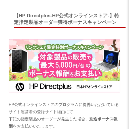
【HP Directplus-HP公式オンラインストア-】特
定指定製品オーダー獲得ボーナスキャンペーン
HP公式オンラインストアのプログラムに提携いただいている
サイト運営者の登録サイト経由にて
下記の指定製品のオーダーが発生した場合、
別途ボーナス報
酬
をお支払いいたします。