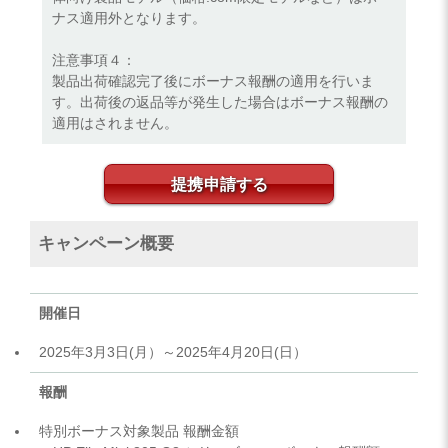
ナス適用外となります。
注意事項４：
製品出荷確認完了後にボーナス報酬の適用を行いま
す。出荷後の返品等が発生した場合はボーナス報酬の
適用はされません。
提携申請する
キャンペーン概要
開催日
2025年3月3日(月）～2025年4月20日(日）
報酬
特別ボーナス対象製品 報酬金額