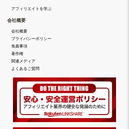
アフィリエイトを学ぶ
会社概要
会社概要
プライバシーポリシー
免責事項
著作権
関連メディア
よくあるご質問