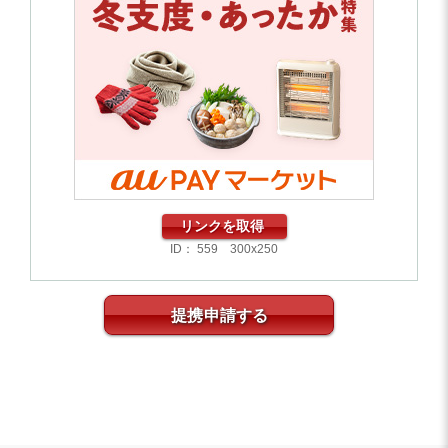
リンクを取得
ID： 559 300x250
提携申請する