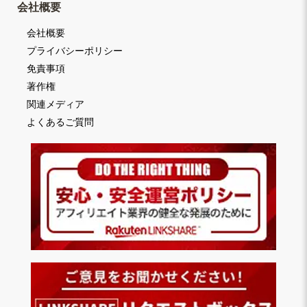
会社概要
会社概要
プライバシーポリシー
免責事項
著作権
関連メディア
よくあるご質問