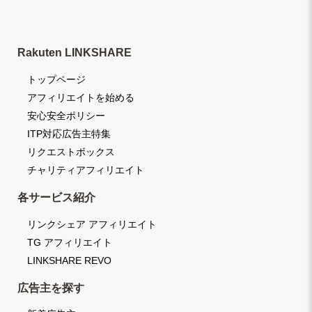
Rakuten LINKSHARE
トップページ
アフィリエイトを始める
安心安全ポリシー
ITP対応広告主特集
リクエストボックス
チャリティアフィリエイト
各サービス紹介
リンクシェア アフィリエイト
TG アフィリエイト
LINKSHARE REVO
広告主を探す