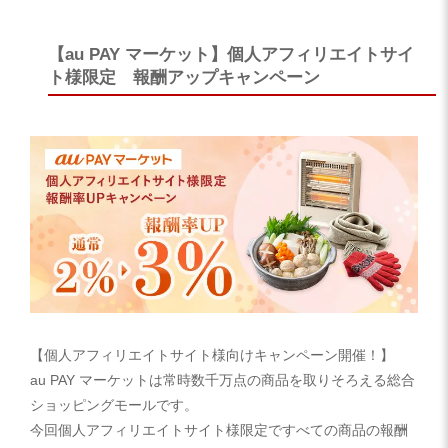
【au PAY マーケット】個人アフィリエイトサイ
ト様限定 報酬アップキャンペーン
【個人アフィリエイトサイト様向けキャンペーン開催！】
au PAY マーケットは常時数千万点の商品を取りそろえる総合
ショッピングモールです。
今回個人アフィリエイトサイト様限定ですべての商品の報酬