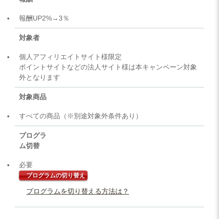
報酬UP2%→3％
対象者
個人アフィリエイトサイト様限定
ポイントサイトなどの法人サイト様は本キャンペーン対象
外となります
対象商品
すべての商品（※別途対象外条件あり）
プログラ
ム切替
必要
プログラムの切り替え
プログラムを切り替える方法は？