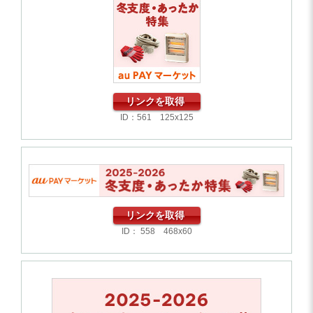
リンクを取得
ID：561 125x125
リンクを取得
ID： 558 468x60