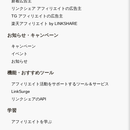
新着広告主
リンクシェア アフィリエイトの広告主
TG アフィリエイトの広告主
楽天アフィリエイト by LINKSHARE
お知らせ・キャンペーン
キャンペーン
イベント
お知らせ
機能・おすすめツール
アフィリエイト活動をサポートするツール＆サービス
LinkSurge
リンクシェアのAPI
学習
アフィリエイトを学ぶ