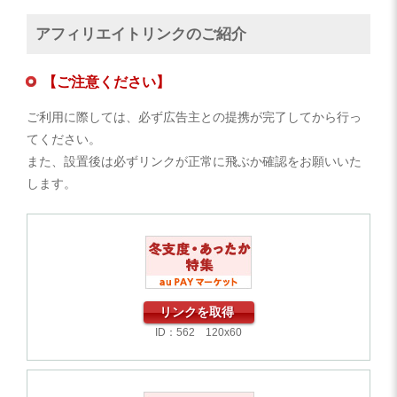
アフィリエイトリンクのご紹介
【ご注意ください】
ご利用に際しては、必ず広告主との提携が完了してから行っ
てください。
また、設置後は必ずリンクが正常に飛ぶか確認をお願いいた
します。
リンクを取得
ID：562 120x60