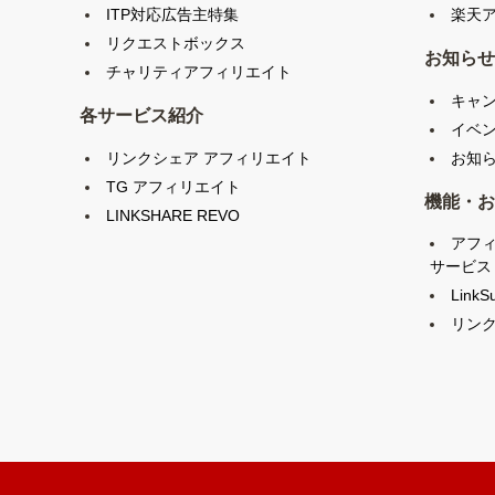
ITP対応広告主特集
楽天ア
リクエストボックス
お知らせ
チャリティアフィリエイト
キャ
各サービス紹介
イベ
リンクシェア アフィリエイト
お知
TG アフィリエイト
機能・お
LINKSHARE REVO
アフ
サービス
LinkS
リンク