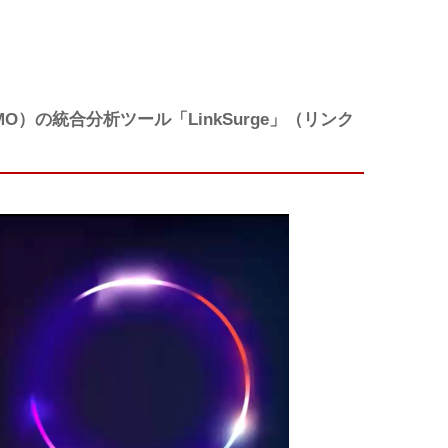
O）の統合分析ツール「LinkSurge」（リンク