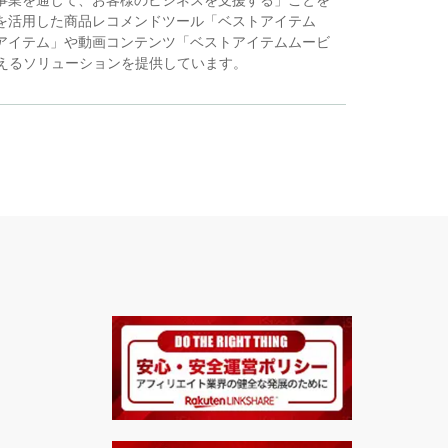
営事業を通じて、お客様のビジネスを支援する」ことを
Iを活用した商品レコメンドツール「ベストアイテム
トアイテム」や動画コンテンツ「ベストアイテムムービ
えるソリューションを提供しています。