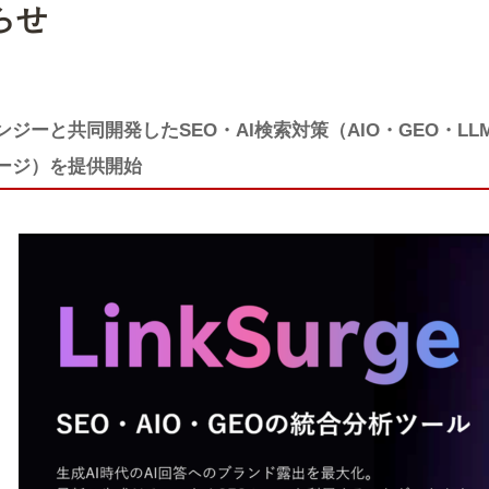
らせ
ンジーと共同開発したSEO・AI検索対策（AIO・GEO・LLM
ージ）を提供開始