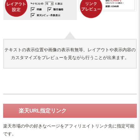
テキストの表示位置や画像の表示有無等、レイアウトや表示内容の
カスタマイズをプレビューを見ながら行うことが出来ます。
楽天URL指定リンク
楽天市場の中の好きなページをアフィリエイトリンク先に指定可能
です。