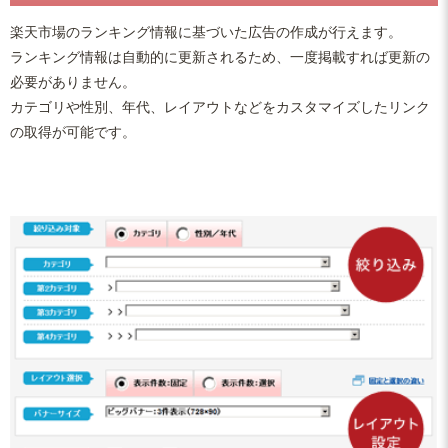
楽天市場のランキング情報に基づいた広告の作成が行えます。
ランキング情報は自動的に更新されるため、一度掲載すれば更新の
必要がありません。
カテゴリや性別、年代、レイアウトなどをカスタマイズしたリンク
の取得が可能です。