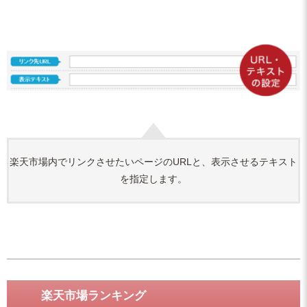
楽天市場内でリンクさせたいページのURLと、表示させるテキスト
を指定します。
楽天市場ランキング