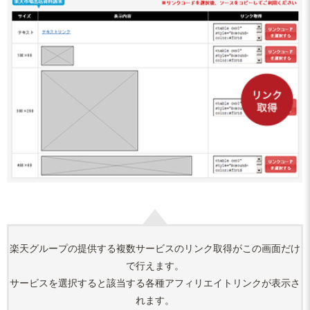
楽天グループの提供する複数サービスのリンク取得がこの画面だけ
で行えます。
サービスを選択すると該当する各種アフィリエイトリンクが表示さ
れます。