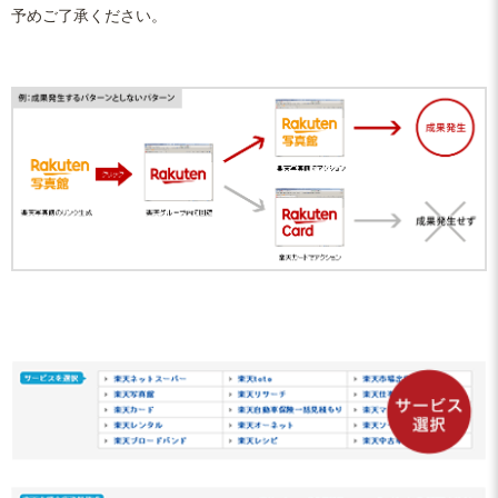
予めご了承ください。