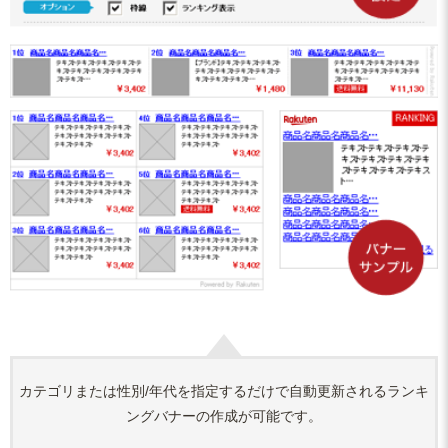
カテゴリまたは性別/年代を指定するだけで自動更新されるランキ
ングバナーの作成が可能です。