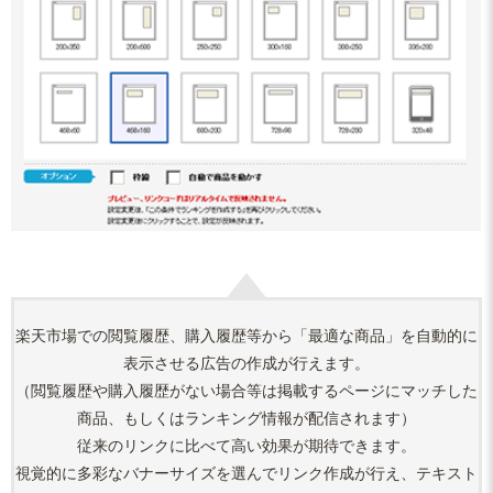
楽天市場での閲覧履歴、購入履歴等から「最適な商品」を自動的に
表示させる広告の作成が行えます。
（閲覧履歴や購入履歴がない場合等は掲載するページにマッチした
商品、もしくはランキング情報が配信されます）
従来のリンクに比べて高い効果が期待できます。
視覚的に多彩なバナーサイズを選んでリンク作成が行え、テキスト