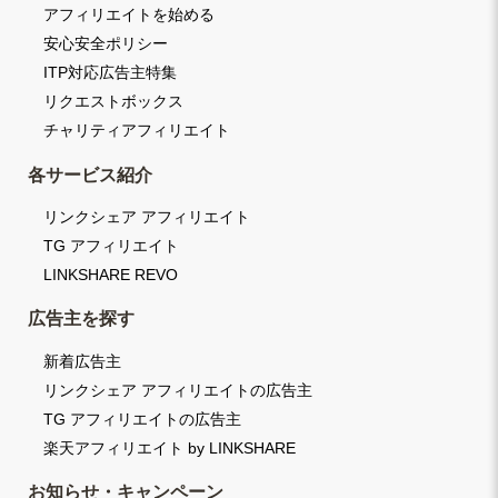
アフィリエイトを始める
安心安全ポリシー
ITP対応広告主特集
リクエストボックス
チャリティアフィリエイト
各サービス紹介
リンクシェア アフィリエイト
TG アフィリエイト
LINKSHARE REVO
広告主を探す
新着広告主
リンクシェア アフィリエイトの広告主
TG アフィリエイトの広告主
楽天アフィリエイト by LINKSHARE
お知らせ・キャンペーン