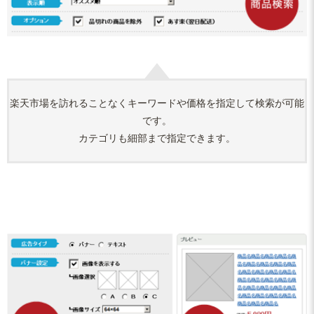
楽天市場を訪れることなくキーワードや価格を指定して検索が可能
です。
カテゴリも細部まで指定できます。