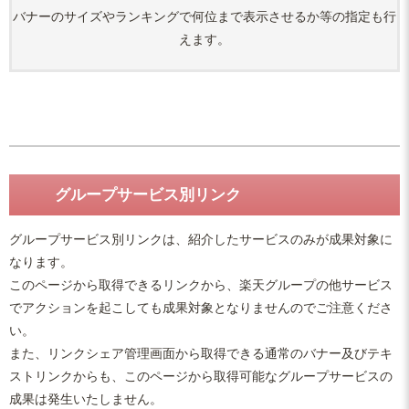
バナーのサイズやランキングで何位まで表示させるか等の指定も行
えます。
グループサービス別リンク
グループサービス別リンクは、紹介したサービスのみが成果対象に
なります。
このページから取得できるリンクから、楽天グループの他サービス
でアクションを起こしても成果対象となりませんのでご注意くださ
い。
また、リンクシェア管理画面から取得できる通常のバナー及びテキ
ストリンクからも、このページから取得可能なグループサービスの
成果は発生いたしません。