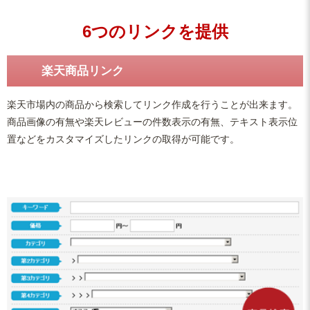
6つのリンクを提供
楽天商品リンク
楽天市場内の商品から検索してリンク作成を行うことが出来ます。
商品画像の有無や楽天レビューの件数表示の有無、テキスト表示位
置などをカスタマイズしたリンクの取得が可能です。