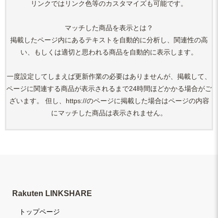
リンクではリンク色等のカスタマイズも可能です。
マッチした商品を表示とは？
掲載したページ内にあるテキストを自動的に分析し、関連性の高
い、もしくは適切と思われる商品を自動的に表示します。
一度設定してしまえば更新作業の必要はありませんが、掲載して、
ページに関連する商品が表示されるまで24時間ほどかかる場合がご
ざいます。 但し、https://のページに掲載した場合はページの内容
にマッチした商品は表示されません。
Rakuten LINKSHARE
トップページ