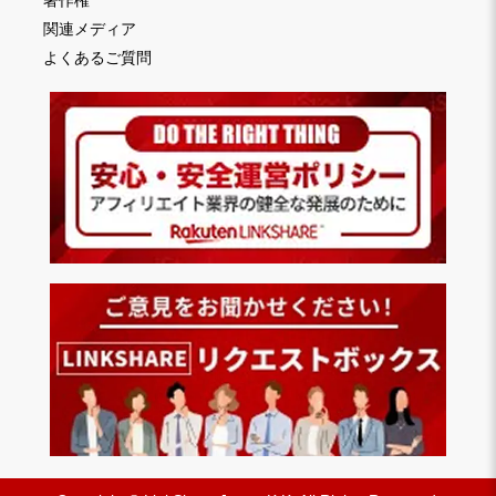
関連メディア
よくあるご質問