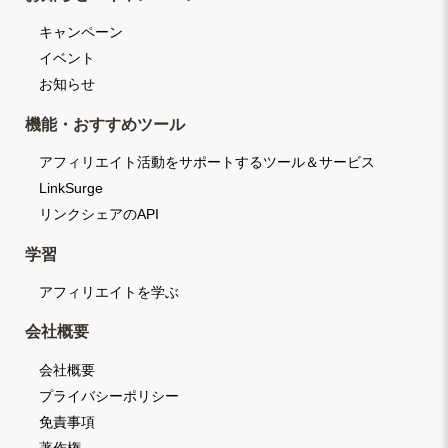
キャンペーン
イベント
お知らせ
機能・おすすめツール
アフィリエイト活動をサポートするツール＆サービス
LinkSurge
リンクシェアのAPI
学習
アフィリエイトを学ぶ
会社概要
会社概要
プライバシーポリシー
免責事項
著作権