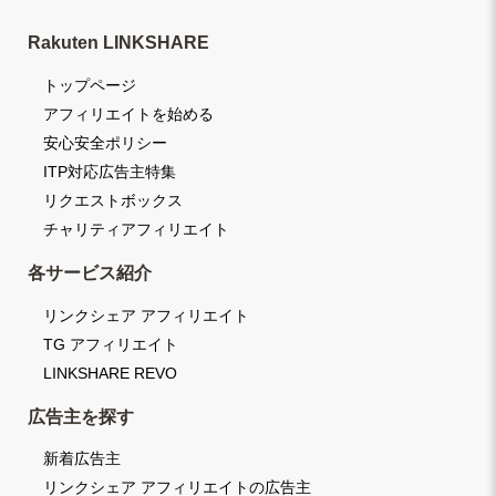
Rakuten LINKSHARE
トップページ
アフィリエイトを始める
安心安全ポリシー
ITP対応広告主特集
リクエストボックス
チャリティアフィリエイト
各サービス紹介
リンクシェア アフィリエイト
TG アフィリエイト
LINKSHARE REVO
広告主を探す
新着広告主
リンクシェア アフィリエイトの広告主