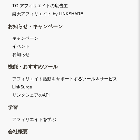
TG アフィリエイトの広告主
楽天アフィリエイト by LINKSHARE
お知らせ・キャンペーン
キャンペーン
イベント
お知らせ
機能・おすすめツール
アフィリエイト活動をサポートするツール＆サービス
LinkSurge
リンクシェアのAPI
学習
アフィリエイトを学ぶ
会社概要