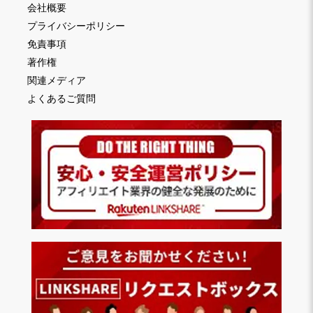
会社概要
プライバシーポリシー
免責事項
著作権
関連メディア
よくあるご質問