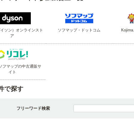
（ダイソン）オンラインスト
ソフマップ・ドットコム
Koji
ア
ソフマップの中古通販サ
イト
件で探す
フリーワード検索