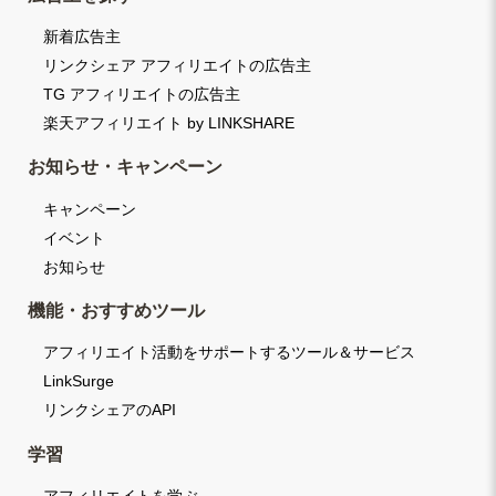
新着広告主
リンクシェア アフィリエイトの広告主
TG アフィリエイトの広告主
楽天アフィリエイト by LINKSHARE
お知らせ・キャンペーン
キャンペーン
イベント
お知らせ
機能・おすすめツール
アフィリエイト活動をサポートするツール＆サービス
LinkSurge
リンクシェアのAPI
学習