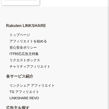
Rakuten LINKSHARE
トップページ
アフィリエイトを始める
安心安全ポリシー
ITP対応広告主特集
リクエストボックス
チャリティアフィリエイト
各サービス紹介
リンクシェア アフィリエイト
TG アフィリエイト
LINKSHARE REVO
広告主を探す