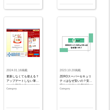
2024.01.16掲載
2023.10.20掲載
更新しなくても使える？
ZEROスーパーセキュリ
アップデートしない筆ま
ティはなぜ安いの？安い
めで年賀状を作ってみた
理由や性能を徹底解説
Category
Category