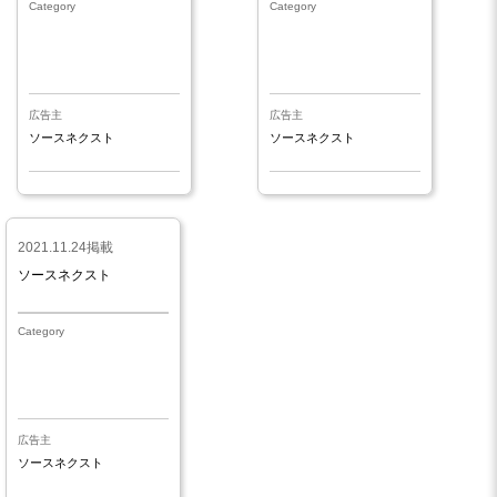
Category
Category
広告主
広告主
ソースネクスト
ソースネクスト
2021.11.24掲載
ソースネクスト
Category
広告主
ソースネクスト