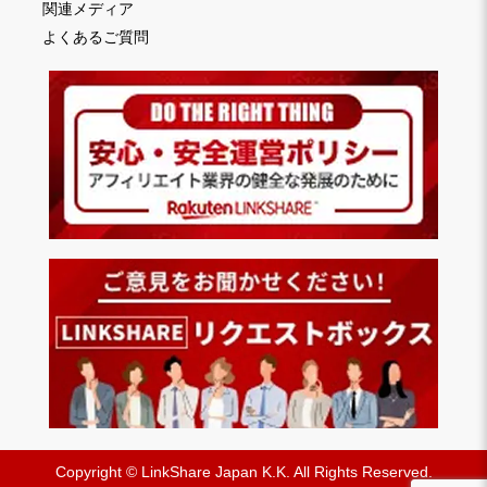
関連メディア
よくあるご質問
Copyright © LinkShare Japan K.K. All Rights Reserved.