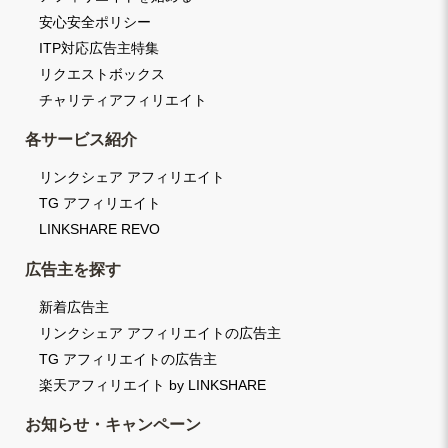
安心安全ポリシー
ITP対応広告主特集
リクエストボックス
チャリティアフィリエイト
各サービス紹介
リンクシェア アフィリエイト
TG アフィリエイト
LINKSHARE REVO
広告主を探す
新着広告主
リンクシェア アフィリエイトの広告主
TG アフィリエイトの広告主
楽天アフィリエイト by LINKSHARE
お知らせ・キャンペーン