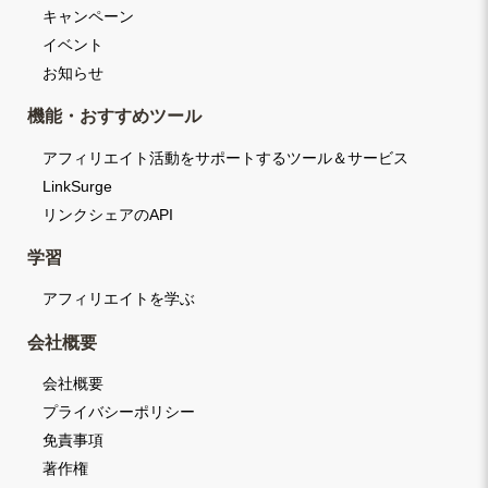
キャンペーン
イベント
お知らせ
機能・おすすめツール
アフィリエイト活動をサポートするツール＆サービス
LinkSurge
リンクシェアのAPI
学習
アフィリエイトを学ぶ
会社概要
会社概要
プライバシーポリシー
免責事項
著作権