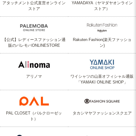
アタッチメント公式直営オンライン
YAMADAYA（ヤマダヤオンライン
ストア
ストア）
【公式】レディースファッション通
Rakuten Fashion(楽天ファッショ
販のパレモバONLINESTORE
ン)
アリノマ
ワイシャツの山喜オフィシャル通販
「YAMAKI ONLINE SHOP」
PAL CLOSET（パルクローゼッ
タカシマヤファッションスクエア
ト）