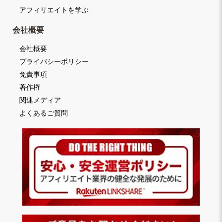
アフィリエイトを学ぶ
会社概要
会社概要
プライバシーポリシー
免責事項
著作権
関連メディア
よくあるご質問