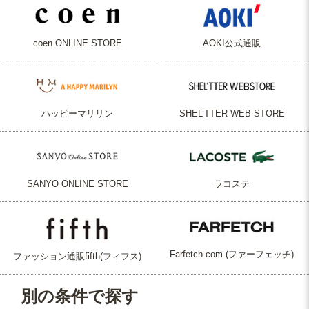
coen ONLINE STORE
AOKI公式通販
ハッピーマリリン
SHEL’TTER WEB STORE
SANYO ONLINE STORE
ラコステ
Farfetch.com (ファーフェッチ)
ファッション通販fifth(フィフス)
別の条件で探す