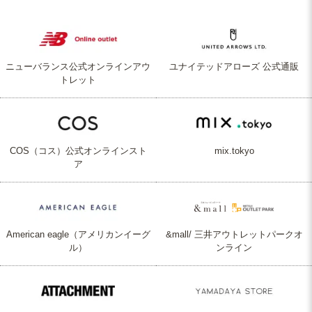
ニューバランス公式オンラインアウ
ユナイテッドアローズ 公式通販
トレット
COS（コス）公式オンラインスト
mix.tokyo
ア
American eagle（アメリカンイーグ
&mall/ 三井アウトレットパークオ
ル）
ンライン