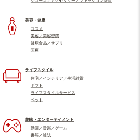
シューズ／アクセサリー／ファッション雑貨
美容・健康
コスメ
美容／美容習慣
健康食品／サプリ
医療
ライフスタイル
住宅／インテリア／生活雑貨
ギフト
ライフスタイルサービス
ペット
趣味・エンターテイメント
動画／音楽／ゲーム
書籍／雑誌