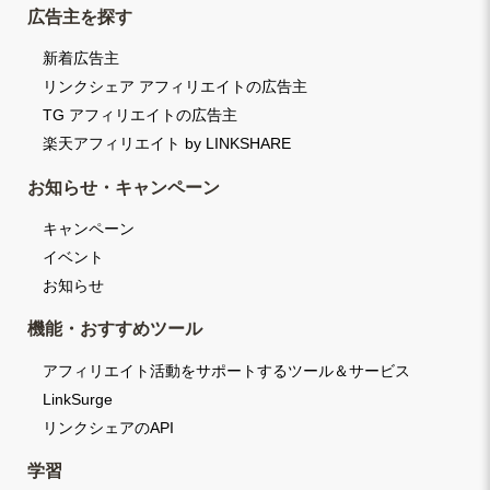
広告主を探す
新着広告主
リンクシェア アフィリエイトの広告主
TG アフィリエイトの広告主
楽天アフィリエイト by LINKSHARE
お知らせ・キャンペーン
キャンペーン
イベント
お知らせ
機能・おすすめツール
アフィリエイト活動をサポートするツール＆サービス
LinkSurge
リンクシェアのAPI
学習