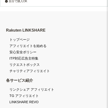
自分で購入OK
Rakuten LINKSHARE
トップページ
アフィリエイトを始める
安心安全ポリシー
ITP対応広告主特集
リクエストボックス
チャリティアフィリエイト
各サービス紹介
リンクシェア アフィリエイト
TG アフィリエイト
LINKSHARE REVO