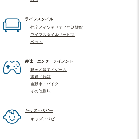
ライフスタイル
住宅／インテリア／生活雑貨
ライフスタイルサービス
ペット
趣味・エンターテイメント
動画／音楽／ゲーム
書籍／雑誌
自動車／バイク
その他趣味
キッズ・ベビー
キッズ／ベビー