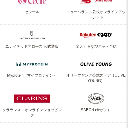
セシール
ニューバランス公式オンラインアウ
トレット
ユナイテッドアローズ 公式通販
楽天ぐるなびネット予約
Myprotein（マイプロテイン）
オリーブヤング公式ストア（OLIVE
YOUNG）
クラランス オンラインショッピン
SABON (サボン）
グ