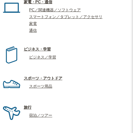
家電・PC・通信
PC／関連機器／ソフトウェア
スマートフォン／タブレット／アクセサリ
家電
通信
ビジネス・学習
ビジネス／学習
スポーツ・アウトドア
スポーツ用品
旅行
宿泊／ツアー