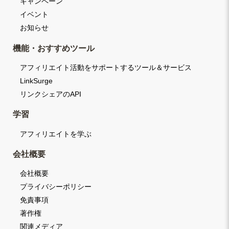
キャンペーン
イベント
お知らせ
機能・おすすめツール
アフィリエイト活動をサポートするツール＆サービス
LinkSurge
リンクシェアのAPI
学習
アフィリエイトを学ぶ
会社概要
会社概要
プライバシーポリシー
免責事項
著作権
関連メディア