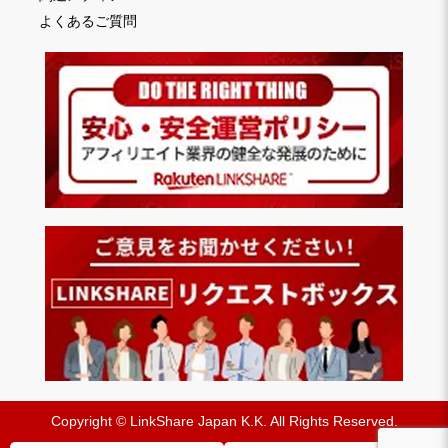
よくあるご質問
Copyright © LinkShare Japan K.K. All Rights Reserved.