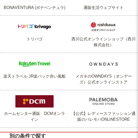
BONAVENTURA (ボナベンチュラ)
通販生活ウェブサイト
トリバゴ
西川公式オンラインショップ（西川
株式会社）
楽天トラベル JR楽パック赤い風船
メガネのOWNDAYS（オンデー
ズ）公式オンラインストア
ホームセンター通販 DCMオンラ
【公式】レディースファッション通
イン
販のパレモバONLINESTORE
別の条件で探す