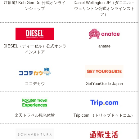
江原道/ Koh Gen Do 公式オンライ
Daniel Wellington JP（ダニエル・
ンショップ
ウェリントン公式オンラインスト
ア）
DIESEL（ディーゼル）公式オンラ
anatae
インストア
ココデカウ
GetYourGuide Japan
楽天トラベル観光体験
Trip.com （トリップドットコム）