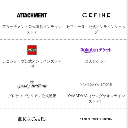
アタッチメント公式直営オンライン
セフィーヌ 公式オンラインショッ
ストア
プ
レゴショップ公式オンラインストア
楽天チケット
JP
グレディブリリアン公式通販
YAMADAYA（ヤマダヤオンライン
ストア）