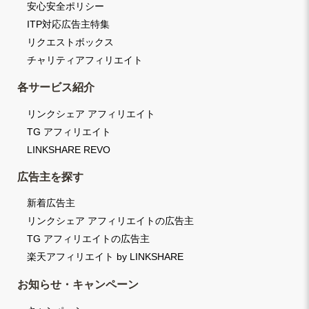
安心安全ポリシー
ITP対応広告主特集
リクエストボックス
チャリティアフィリエイト
各サービス紹介
リンクシェア アフィリエイト
TG アフィリエイト
LINKSHARE REVO
広告主を探す
新着広告主
リンクシェア アフィリエイトの広告主
TG アフィリエイトの広告主
楽天アフィリエイト by LINKSHARE
お知らせ・キャンペーン