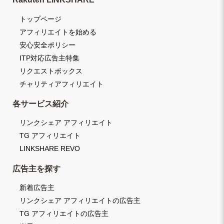
トップページ
アフィリエイトを始める
安心安全ポリシー
ITP対応広告主特集
リクエストボックス
チャリティアフィリエイト
各サービス紹介
リンクシェア アフィリエイト
TG アフィリエイト
LINKSHARE REVO
広告主を探す
新着広告主
リンクシェア アフィリエイトの広告主
TG アフィリエイトの広告主