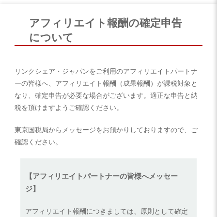
アフィリエイト報酬の確定申告
について
リンクシェア・ジャパンをご利用のアフィリエイトパートナ
ーの皆様へ、アフィリエイト報酬（成果報酬）が課税対象と
なり、確定申告が必要な場合がございます。適正な申告と納
税を頂けますようご確認ください。
東京国税局からメッセージをお預かりしておりますので、ご
確認ください。
【アフィリエイトパートナーの皆様へメッセー
ジ】
アフィリエイト報酬につきましては、原則として確定