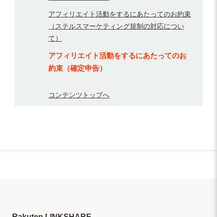
アフィリエイト活動をするにあたってのお約束
（ステルスマーケティング規制の対応につい
て）
アフィリエイト活動をするにあたってのお
約束（確定申告）
コンテンツトップへ
Rakuten LINKSHARE