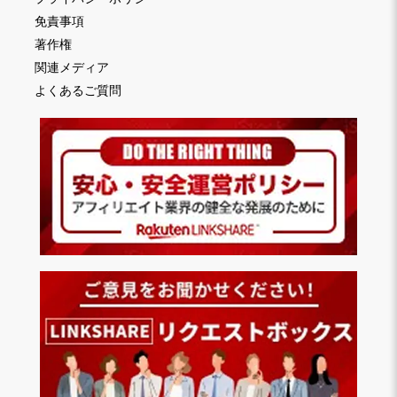
免責事項
著作権
関連メディア
よくあるご質問