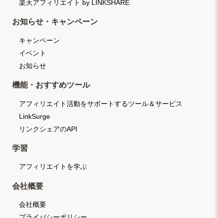
楽天アフィリエイト by LINKSHARE
お知らせ・キャンペーン
キャンペーン
イベント
お知らせ
機能・おすすめツール
アフィリエイト活動をサポートするツール＆サービス
LinkSurge
リンクシェアのAPI
学習
アフィリエイトを学ぶ
会社概要
会社概要
プライバシーポリシー