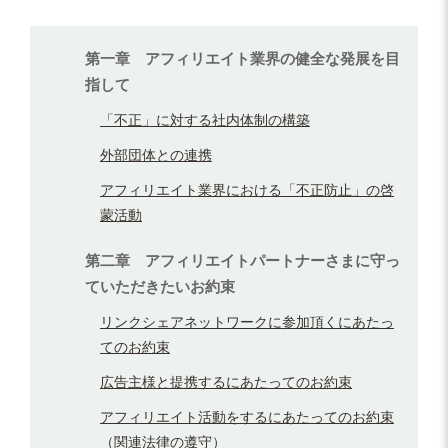
第一章 アフィリエイト業界の健全な発展を目
指して
「不正」に対する社内体制の構築
外部団体との連携
アフィリエイト業界における「不正防止」の啓
蒙活動
第二章 アフィリエイトパートナーさまに守っ
ていただきたいお約束
リンクシェアネットワークに参加頂くにあたっ
てのお約束
広告主様と提携するにあたってのお約束
アフィリエイト活動をするにあたってのお約束
（関連法律の遵守）