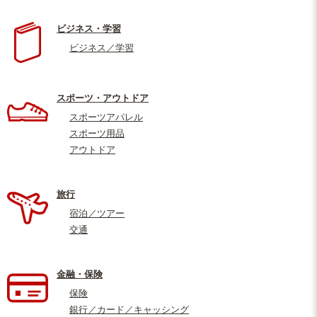
ビジネス・学習
ビジネス／学習
スポーツ・アウトドア
スポーツアパレル
スポーツ用品
アウトドア
旅行
宿泊／ツアー
交通
金融・保険
保険
銀行／カード／キャッシング