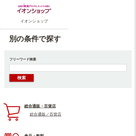
イオンショップ
別の条件で探す
フリーワード検索
総合通販・百貨店
総合通販／百貨店
食品・飲料