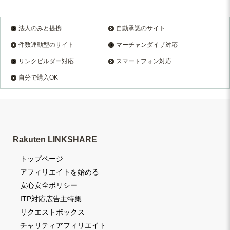
法人のみと提携
自動承認のサイト
件数連動型のサイト
マーチャンダイザ対応
リンクビルダー対応
スマートフォン対応
自分で購入OK
Rakuten LINKSHARE
トップページ
アフィリエイトを始める
安心安全ポリシー
ITP対応広告主特集
リクエストボックス
チャリティアフィリエイト