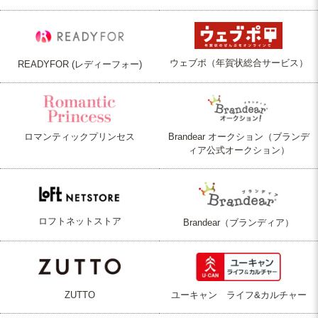
ウェブポ（年賀状総合サービス）
READYFOR (レディーフォー)
ロマンティックプリンセス
Brandear オークション（ブランデ
ィア公式オークション）
ロフトネットストア
Brandear（ブランディア）
ZUTTO
ユーキャン ライフ&カルチャー