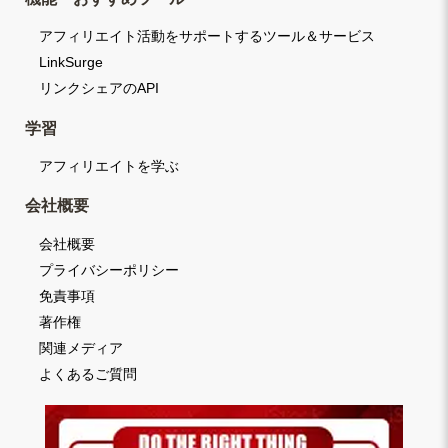
アフィリエイト活動をサポートするツール＆サービス
LinkSurge
リンクシェアのAPI
学習
アフィリエイトを学ぶ
会社概要
会社概要
プライバシーポリシー
免責事項
著作権
関連メディア
よくあるご質問