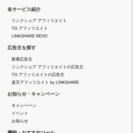
各サービス紹介
リンクシェア アフィリエイト
TG アフィリエイト
LINKSHARE REVO
広告主を探す
新着広告主
リンクシェア アフィリエイトの広告主
TG アフィリエイトの広告主
楽天アフィリエイト by LINKSHARE
お知らせ・キャンペーン
キャンペーン
イベント
お知らせ
機能・おすすめツール