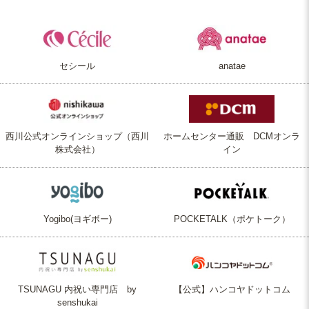
セシール
anatae
西川公式オンラインショップ（西川
ホームセンター通販 DCMオンラ
株式会社）
イン
Yogibo(ヨギボー)
POCKETALK（ポケトーク）
TSUNAGU 内祝い専門店 by
【公式】ハンコヤドットコム
senshukai