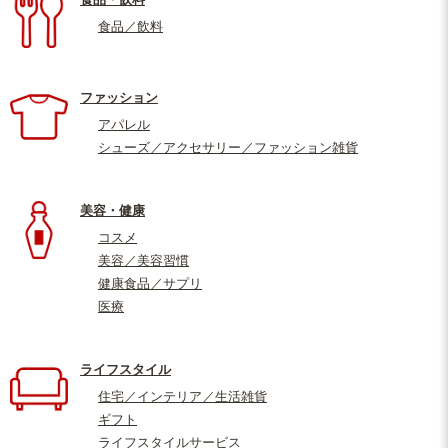
食品／飲料
ファッション
アパレル
シューズ／アクセサリー／ファッション雑貨
美容・健康
コスメ
美容／美容習慣
健康食品／サプリ
医療
ライフスタイル
住宅／インテリア／生活雑貨
ギフト
ライフスタイルサービス