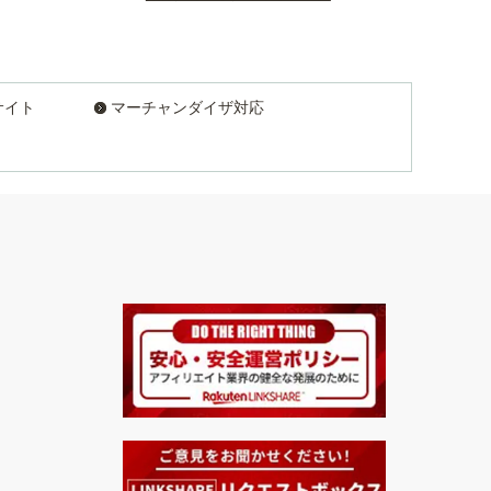
サイト
マーチャンダイザ対応