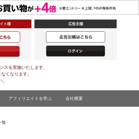
イト様
広告主様
メンテナンスを実施いたします。
きなくなります。
い。
アフィリエイトを学ぶ
会社概要
一覧