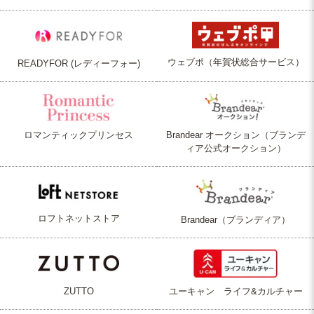
ウェブポ（年賀状総合サービス）
READYFOR (レディーフォー)
ロマンティックプリンセス
Brandear オークション（ブランデ
ィア公式オークション）
ロフトネットストア
Brandear（ブランディア）
ZUTTO
ユーキャン ライフ&カルチャー