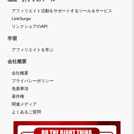
アフィリエイト活動をサポートするツール＆サービス
LinkSurge
リンクシェアのAPI
学習
アフィリエイトを学ぶ
会社概要
会社概要
プライバシーポリシー
免責事項
著作権
関連メディア
よくあるご質問