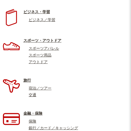
ビジネス・学習
ビジネス／学習
スポーツ・アウトドア
スポーツアパレル
スポーツ用品
アウトドア
旅行
宿泊／ツアー
交通
金融・保険
保険
銀行／カード／キャッシング