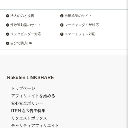
法人のみと提携
自動承認のサイト
件数連動型のサイト
マーチャンダイザ対応
リンクビルダー対応
スマートフォン対応
自分で購入OK
Rakuten LINKSHARE
トップページ
アフィリエイトを始める
安心安全ポリシー
ITP対応広告主特集
リクエストボックス
チャリティアフィリエイト