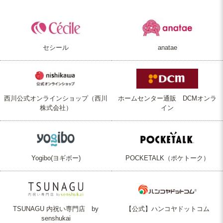
セシール
anatae
西川公式オンラインショップ（西川
ホームセンター通販 DCMオンラ
株式会社）
イン
Yogibo(ヨギボー)
POCKETALK（ポケトーク）
TSUNAGU 内祝い専門店 by
【公式】ハンコヤドットコム
senshukai