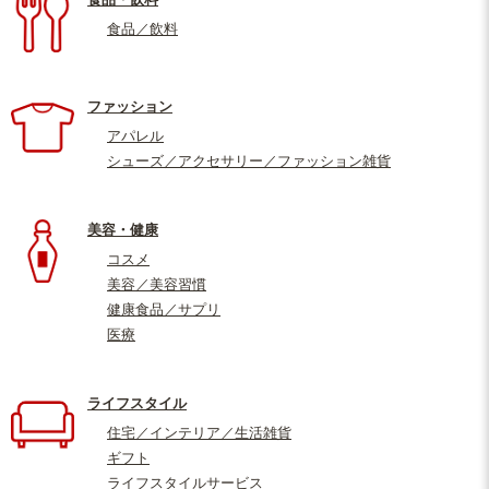
食品／飲料
ファッション
アパレル
シューズ／アクセサリー／ファッション雑貨
美容・健康
コスメ
美容／美容習慣
健康食品／サプリ
医療
ライフスタイル
住宅／インテリア／生活雑貨
ギフト
ライフスタイルサービス