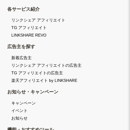
各サービス紹介
リンクシェア アフィリエイト
TG アフィリエイト
LINKSHARE REVO
広告主を探す
新着広告主
リンクシェア アフィリエイトの広告主
TG アフィリエイトの広告主
楽天アフィリエイト by LINKSHARE
お知らせ・キャンペーン
キャンペーン
イベント
お知らせ
機能・おすすめツール