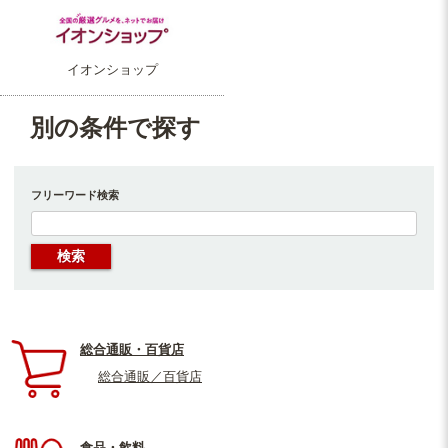
イオンショップ
別の条件で探す
フリーワード検索
総合通販・百貨店
総合通販／百貨店
食品・飲料