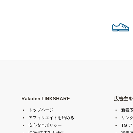
Rakuten LINKSHARE
広告主を
トップページ
新着
アフィリエイトを始める
リン
安心安全ポリシー
TG 