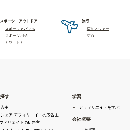
スポーツ・アウトドア
旅行
スポーツアパレル
宿泊／ツアー
スポーツ用品
交通
アウトドア
探す
学習
広告主
アフィリエイトを学ぶ
クシェア アフィリエイトの広告主
会社概要
アフィリエイトの広告主
会社概要