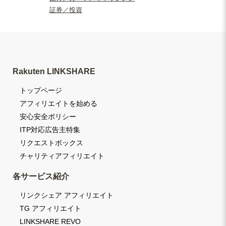
証券／投資
Rakuten LINKSHARE
トップページ
アフィリエイトを始める
安心安全ポリシー
ITP対応広告主特集
リクエストボックス
チャリティアフィリエイト
各サービス紹介
リンクシェア アフィリエイト
TG アフィリエイト
LINKSHARE REVO