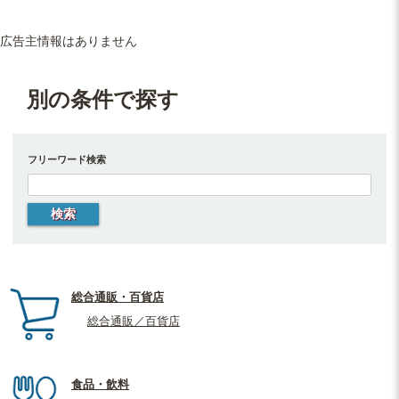
広告主情報はありません
別の条件で探す
フリーワード検索
総合通販・百貨店
総合通販／百貨店
食品・飲料