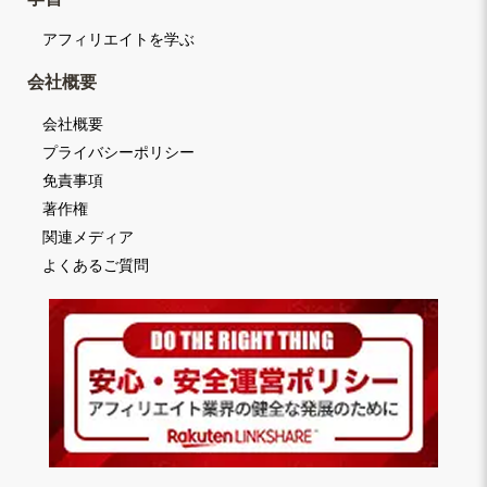
アフィリエイトを学ぶ
会社概要
会社概要
プライバシーポリシー
免責事項
著作権
関連メディア
よくあるご質問