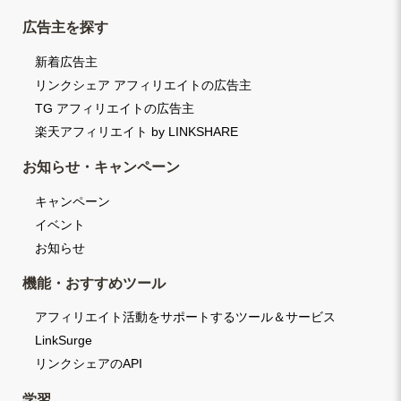
広告主を探す
新着広告主
リンクシェア アフィリエイトの広告主
TG アフィリエイトの広告主
楽天アフィリエイト by LINKSHARE
お知らせ・キャンペーン
キャンペーン
イベント
お知らせ
機能・おすすめツール
アフィリエイト活動をサポートするツール＆サービス
LinkSurge
リンクシェアのAPI
学習