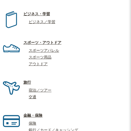
ビジネス・学習
ビジネス／学習
スポーツ・アウトドア
スポーツアパレル
スポーツ用品
アウトドア
旅行
宿泊／ツアー
交通
金融・保険
保険
銀行／カード／キャッシング