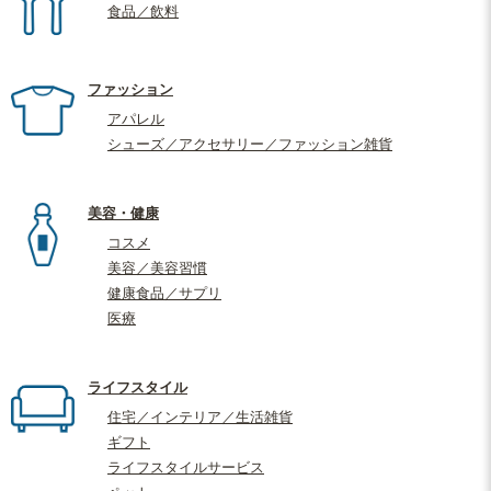
食品／飲料
ファッション
アパレル
シューズ／アクセサリー／ファッション雑貨
美容・健康
コスメ
美容／美容習慣
健康食品／サプリ
医療
ライフスタイル
住宅／インテリア／生活雑貨
ギフト
ライフスタイルサービス