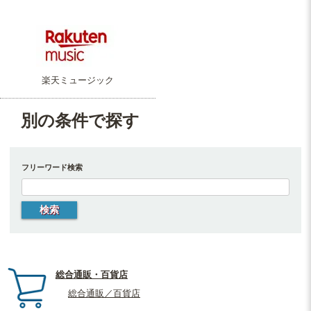
楽天ミュージック
別の条件で探す
フリーワード検索
総合通販・百貨店
総合通販／百貨店