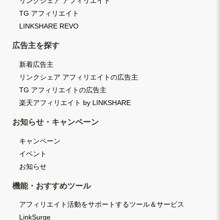
リンクシェア アフィリエイト
TG アフィリエイト
LINKSHARE REVO
広告主を探す
新着広告主
リンクシェア アフィリエイトの広告主
TG アフィリエイトの広告主
楽天アフィリエイト by LINKSHARE
お知らせ・キャンペーン
キャンペーン
イベント
お知らせ
機能・おすすめツール
アフィリエイト活動をサポートするツール＆サービス
LinkSurge