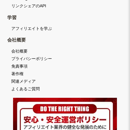
リンクシェアのAPI
学習
アフィリエイトを学ぶ
会社概要
会社概要
プライバシーポリシー
免責事項
著作権
関連メディア
よくあるご質問