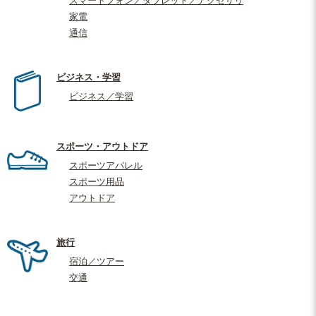
スマートフォン／タブレット／アクセサリ
家電
通信
ビジネス・学習
ビジネス／学習
スポーツ・アウトドア
スポーツアパレル
スポーツ用品
アウトドア
旅行
宿泊／ツアー
交通