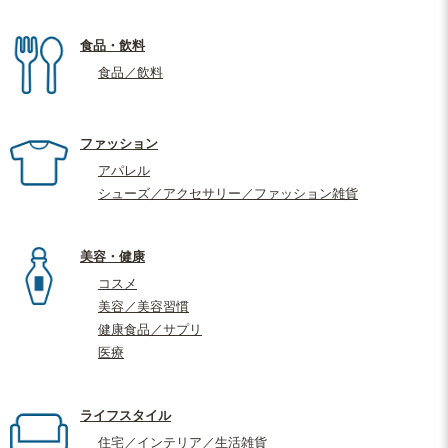
食品・飲料
食品／飲料
ファッション
アパレル
シューズ／アクセサリー／ファッション雑貨
美容・健康
コスメ
美容／美容習慣
健康食品／サプリ
医療
ライフスタイル
住宅／インテリア／生活雑貨