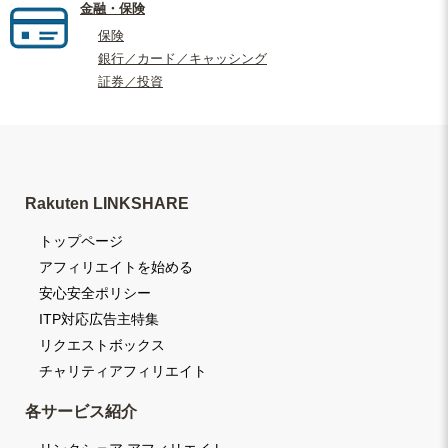
金融・保険
保険
銀行／カード／キャッシング
証券／投資
Rakuten LINKSHARE
トップページ
アフィリエイトを始める
安心安全ポリシー
ITP対応広告主特集
リクエストボックス
チャリティアフィリエイト
各サービス紹介