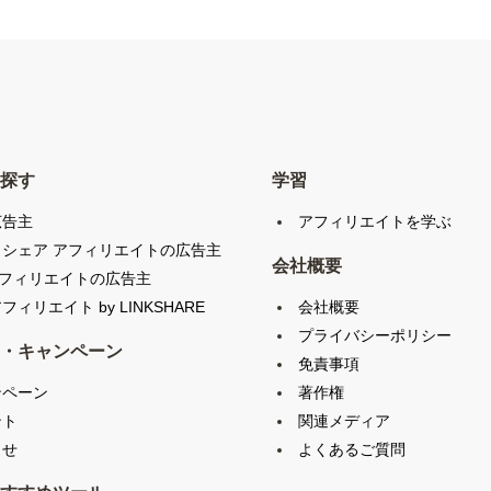
探す
学習
広告主
アフィリエイトを学ぶ
クシェア アフィリエイトの広告主
会社概要
アフィリエイトの広告主
会社概要
フィリエイト by LINKSHARE
プライバシーポリシー
・キャンペーン
免責事項
ンペーン
著作権
ント
関連メディア
らせ
よくあるご質問