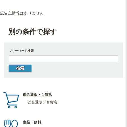
広告主情報はありません
別の条件で探す
フリーワード検索
総合通販・百貨店
総合通販／百貨店
食品・飲料