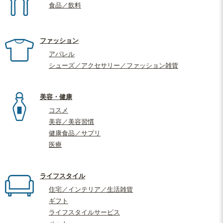
食品／飲料
ファッション
アパレル
シューズ／アクセサリー／ファッション雑貨
美容・健康
コスメ
美容／美容習慣
健康食品／サプリ
医療
ライフスタイル
住宅／インテリア／生活雑貨
ギフト
ライフスタイルサービス