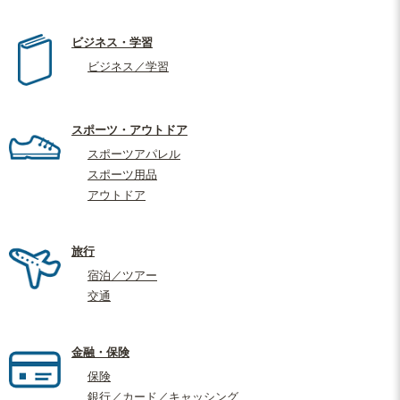
ビジネス・学習
ビジネス／学習
スポーツ・アウトドア
スポーツアパレル
スポーツ用品
アウトドア
旅行
宿泊／ツアー
交通
金融・保険
保険
銀行／カード／キャッシング