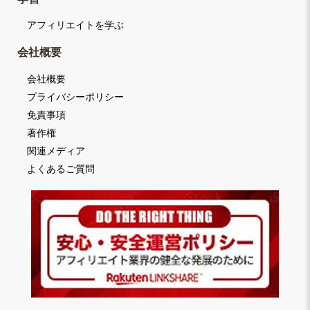
アフィリエイトを学ぶ
会社概要
会社概要
プライバシーポリシー
免責事項
著作権
関連メディア
よくあるご質問