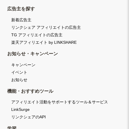
広告主を探す
新着広告主
リンクシェア アフィリエイトの広告主
TG アフィリエイトの広告主
楽天アフィリエイト by LINKSHARE
お知らせ・キャンペーン
キャンペーン
イベント
お知らせ
機能・おすすめツール
アフィリエイト活動をサポートするツール＆サービス
LinkSurge
リンクシェアのAPI
学習