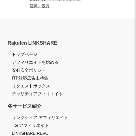
証券／投資
Rakuten LINKSHARE
トップページ
アフィリエイトを始める
安心安全ポリシー
ITP対応広告主特集
リクエストボックス
チャリティアフィリエイト
各サービス紹介
リンクシェア アフィリエイト
TG アフィリエイト
LINKSHARE REVO