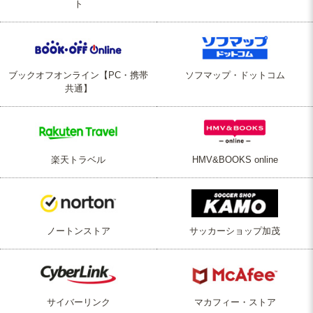
ト
ブックオフオンライン【PC・携帯
ソフマップ・ドットコム
共通】
楽天トラベル
HMV&BOOKS online
ノートンストア
サッカーショップ加茂
サイバーリンク
マカフィー・ストア