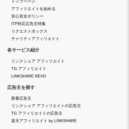
トップページ
アフィリエイトを始める
安心安全ポリシー
ITP対応広告主特集
リクエストボックス
チャリティアフィリエイト
各サービス紹介
リンクシェア アフィリエイト
TG アフィリエイト
LINKSHARE REVO
広告主を探す
新着広告主
リンクシェア アフィリエイトの広告主
TG アフィリエイトの広告主
楽天アフィリエイト by LINKSHARE