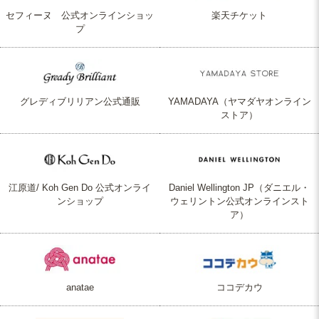
セフィーヌ 公式オンラインショッ
楽天チケット
プ
グレディブリリアン公式通販
YAMADAYA（ヤマダヤオンライン
ストア）
江原道/ Koh Gen Do 公式オンライ
Daniel Wellington JP（ダニエル・
ンショップ
ウェリントン公式オンラインスト
ア）
anatae
ココデカウ