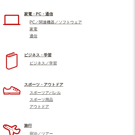
家電・PC・通信
PC／関連機器／ソフトウェア
家電
通信
ビジネス・学習
ビジネス／学習
スポーツ・アウトドア
スポーツアパレル
スポーツ用品
アウトドア
旅行
宿泊／ツアー