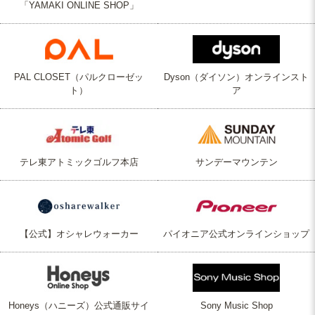
「YAMAKI ONLINE SHOP」
PAL CLOSET（パルクローゼッ
Dyson（ダイソン）オンラインスト
ト）
ア
テレ東アトミックゴルフ本店
サンデーマウンテン
【公式】オシャレウォーカー
パイオニア公式オンラインショップ
Honeys（ハニーズ）公式通販サイ
Sony Music Shop