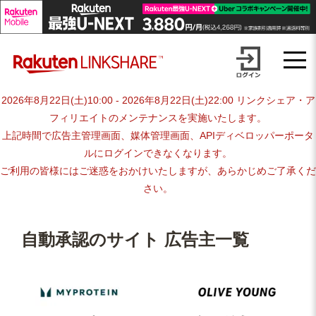
Skip
【1円からお支払い可能】アフィリエイトならリンクシェア・ジャパ
to
content
ン
2026年8月22日(土)10:00 - 2026年8月22日(土)22:00 リンクシェア・ア
フィリエイトのメンテナンスを実施いたします。
上記時間で広告主管理画面、媒体管理画面、APIディベロッパーポータ
ルにログインできなくなります。
ご利用の皆様にはご迷惑をおかけいたしますが、あらかじめご了承くだ
さい。
自動承認のサイト 広告主一覧