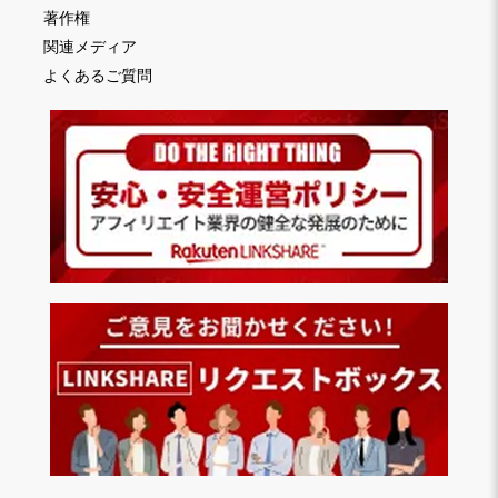
著作権
関連メディア
よくあるご質問