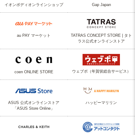
イオンボディオンラインショップ
Gap Japan
au PAY マーケット
TATRAS CONCEPT STORE | タト
ラス公式オンラインストア
ウェブポ（年賀状総合サービス）
coen ONLINE STORE
ASUS 公式オンラインストア
ハッピーマリリン
「ASUS Store Online」