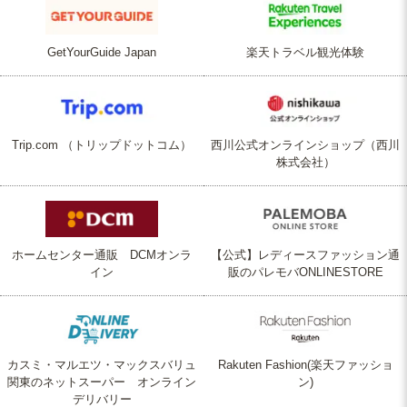
GetYourGuide Japan
楽天トラベル観光体験
Trip.com （トリップドットコム）
西川公式オンラインショップ（西川
株式会社）
ホームセンター通販 DCMオンラ
【公式】レディースファッション通
イン
販のパレモバONLINESTORE
カスミ・マルエツ・マックスバリュ
Rakuten Fashion(楽天ファッショ
関東のネットスーパー オンライン
ン)
デリバリー