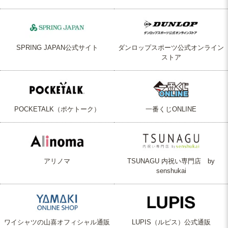
SPRING JAPAN公式サイト
ダンロップスポーツ公式オンライン
ストア
POCKETALK（ポケトーク）
一番くじONLINE
アリノマ
TSUNAGU 内祝い専門店 by
senshukai
ワイシャツの山喜オフィシャル通販
LUPIS（ルピス）公式通販