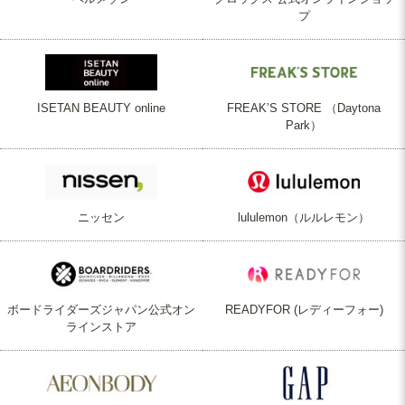
プ
ISETAN BEAUTY online
FREAK’S STORE （Daytona
Park）
ニッセン
lululemon（ルルレモン）
ボードライダーズジャパン公式オン
READYFOR (レディーフォー)
ラインストア