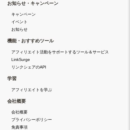
お知らせ・キャンペーン
キャンペーン
イベント
お知らせ
機能・おすすめツール
アフィリエイト活動をサポートするツール＆サービス
LinkSurge
リンクシェアのAPI
学習
アフィリエイトを学ぶ
会社概要
会社概要
プライバシーポリシー
免責事項