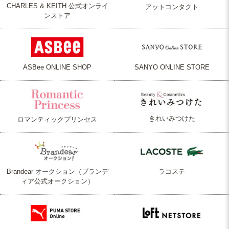
CHARLES & KEITH 公式オンライ
アットコンタクト
ンストア
ASBee ONLINE SHOP
SANYO ONLINE STORE
きれいみつけた
ロマンティックプリンセス
Brandear オークション（ブランデ
ラコステ
ィア公式オークション）