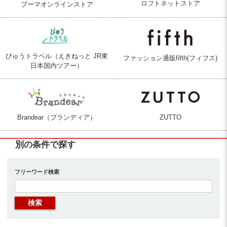
ロフトネットストア
プーマオンラインストア
びゅうトラベル（えきねっと JR東
ファッション通販fifth(フィフス)
日本国内ツアー）
Brandear（ブランディア）
ZUTTO
別の条件で探す
フリーワード検索