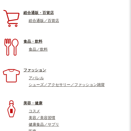
総合通販・百貨店
総合通販／百貨店
食品・飲料
食品／飲料
ファッション
アパレル
シューズ／アクセサリー／ファッション雑貨
美容・健康
コスメ
美容／美容習慣
健康食品／サプリ