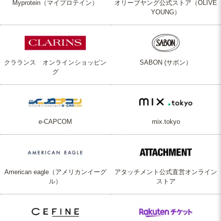
Myprotein（マイプロテイン）
オリーブヤング公式ストア（OLIVE
YOUNG）
クラランス オンラインショッピン
SABON (サボン）
グ
e-CAPCOM
mix.tokyo
American eagle（アメリカンイーグ
アタッチメント公式直営オンライン
ル）
ストア