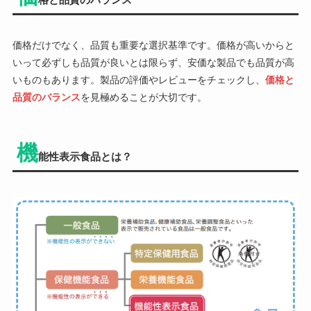
価格だけでなく、品質も重要な選択基準です。価格が高いからと
いって必ずしも品質が良いとは限らず、安価な製品でも品質が高
いものもあります。製品の評価やレビューをチェックし、
価格と
品質のバランス
を見極めることが大切です。
機
能性表示食品とは？