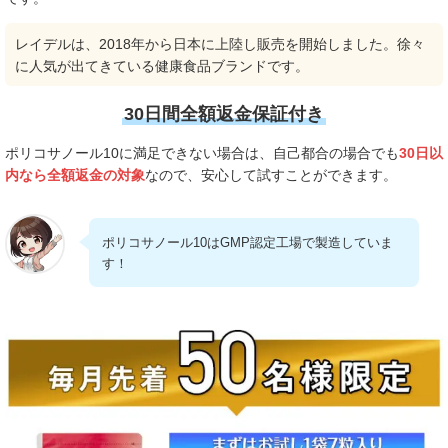
レイデルは、2018年から日本に上陸し販売を開始しました。徐々
に人気が出てきている健康食品ブランドです。
30日間全額返金保証付き
ポリコサノール10に満足できない場合は、自己都合の場合でも
30日以
内なら全額返金の対象
なので、安心して試すことができます。
ポリコサノール10はGMP認定工場で製造していま
す！