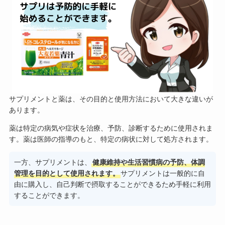
サプリメントと薬は、その目的と使用方法において大きな違いが
あります。
薬は特定の病気や症状を治療、予防、診断するために使用されま
す。薬は医師の指導のもと、特定の病状に対して処方されます。
一方、サプリメントは、
健康維持や生活習慣病の予防、体調
管理を目的として使用されます。
サプリメントは一般的に自
由に購入し、自己判断で摂取することができるため手軽に利用
することができます。