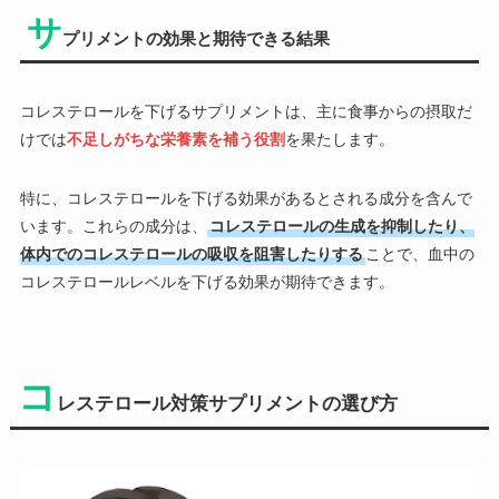
サ
プリメントの効果と期待できる結果
コレステロールを下げるサプリメントは、主に食事からの摂取だ
けでは
不足しがちな栄養素を補う役割
を果たします。
特に、コレステロールを下げる効果があるとされる成分を含んで
います。これらの成分は、
コレステロールの生成を抑制したり、
体内でのコレステロールの吸収を阻害したりする
ことで、血中の
コレステロールレベルを下げる効果が期待できます。
コ
レステロール対策サプリメントの選び方