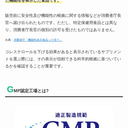
た機能性を表示した食品です。
販売前に安全性及び機能性の根拠に関する情報などが消費者庁長
官へ届け出られたものです。ただし、特定保健用食品とは異な
り、消費者庁長官の個別の許可を受けたものではありません。
出典：
消費者庁「機能性表示食品って何？」
コレステロールを下げる効果があると表示されているサプリメン
トを選ぶ際には、その表示が信頼できる科学的根拠に基づいてい
るかを確認することが重要です。
G
MP認定工場とは?