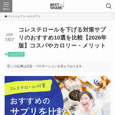
MENU
ベストシェア
ヘルスケア
コレステロールを下げる対策サプ
2026
リのおすすめ10選を比較【2026年
7/07
版】コスパやカロリー・メリット
ヘルスケア
この記事は広告・プロモーションを含んでおります。